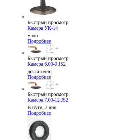
Быстрый просмотр
Камера УК-14
мало
Подробнее
Быстрый просмотр
Камера 6,00-9 JS2
достаточно
Подробнее
Быстрый просмотр
Камера 7,00-12 JS2
В пути, 3 дня
Подробнее