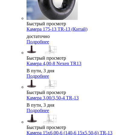
Быстрый просмотр
Камера 175-13 TR-13 (Китай)
достаточно
Подробнее
Быстрый просмотр
Камера 4,00-8 Nexen TR13
В пути, 3 дня
Подробнее
Быстрый просмотр
Камера 3,00/3,50-4 TR-13
В пути, 3 дня
Подробнее
Быстрый просмотр
Камера 15x6,00-6 (140-6 15x5,50-6) TR-13