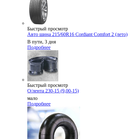
Быстрый просмотр
Авто шина 215/60R16 Cordiant Comfort 2 (лето)
В пути, 3 дня
Подробнее
Быстрый просмотр
О/лента 230-15 (9,00-15)
мало
Подробнее