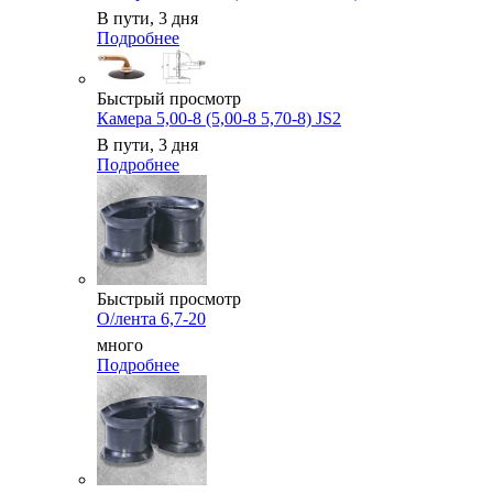
В пути, 3 дня
Подробнее
Быстрый просмотр
Камера 5,00-8 (5,00-8 5,70-8) JS2
В пути, 3 дня
Подробнее
Быстрый просмотр
О/лента 6,7-20
много
Подробнее