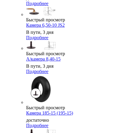
Подробнее
Быстрый просмотр
Камера 6,50-10 JS2
В пути, 3 дня
Подробнее
Быстрый просмотр
А/камера 8,40-15
В пути, 3 дня
Подробнее
Быстрый просмотр
Камера 185-15 (195-15)
достаточно
Подробнее