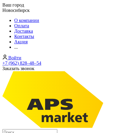
Ваш город
Новосибирск
О компании
Оплата
Доставка
Контакты
Акция
...
Войти
+7 (962) 828‒48‒54
Заказать звонок