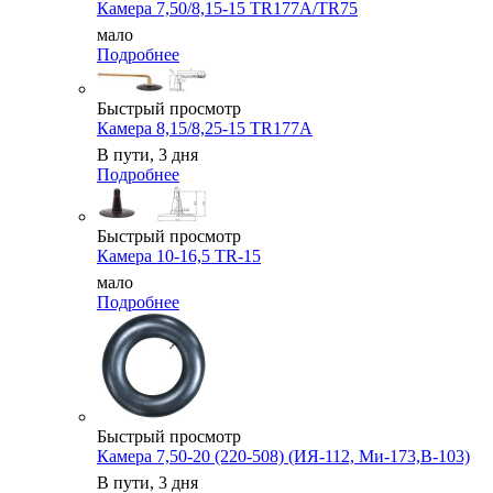
Камера 7,50/8,15-15 TR177A/TR75
мало
Подробнее
Быстрый просмотр
Камера 8,15/8,25-15 TR177A
В пути, 3 дня
Подробнее
Быстрый просмотр
Камера 10-16,5 TR-15
мало
Подробнее
Быстрый просмотр
Камера 7,50-20 (220-508) (ИЯ-112, Ми-173,В-103)
В пути, 3 дня