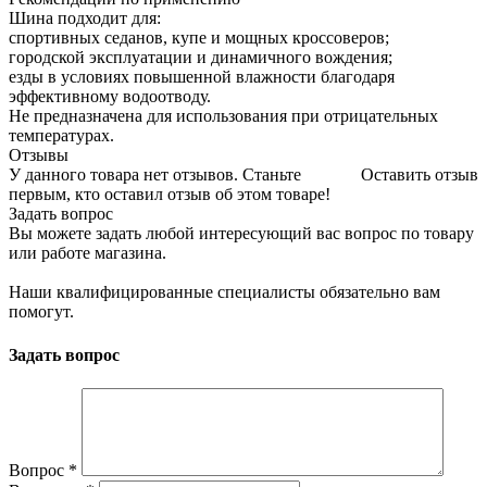
Шина подходит для:
спортивных седанов, купе и мощных кроссоверов;
городской эксплуатации и динамичного вождения;
езды в условиях повышенной влажности благодаря
эффективному водоотводу.
Не предназначена для использования при отрицательных
температурах.
Отзывы
У данного товара нет отзывов. Станьте
Оставить отзыв
первым, кто оставил отзыв об этом товаре!
Задать вопрос
Вы можете задать любой интересующий вас вопрос по товару
или работе магазина.
Наши квалифицированные специалисты обязательно вам
помогут.
Задать вопрос
Вопрос
*