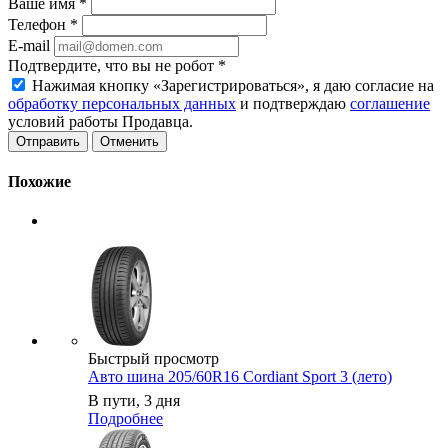
Ваше имя
*
Телефон
*
E-mail
Подтвердите, что вы не робот
*
Нажимая кнопку «Зарегистрироваться», я даю согласие на
обработку персональных данных
и подтверждаю
соглашение
условий работы Продавца.
Отменить
Похожие
Быстрый просмотр
Авто шина 205/60R16 Cordiant Sport 3 (лето)
В пути, 3 дня
Подробнее