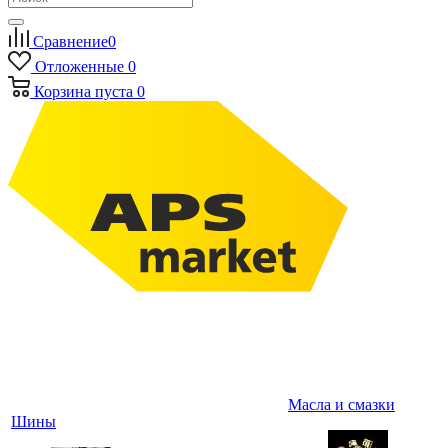
Сравнение
0
Отложенные
0
Корзина
пуста
0
Масла и смазки
Шины