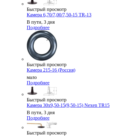
Быстрый просмотр
Камера 6,70/7,00/7,50-15 TR-13
В пути, 3 дня
Подробнее
Быстрый просмотр
Камера 215-16 (Россия)
мало
Подробнее
Быстрый просмотр
Камера 30x9,50-15(9,50-15) Nexen TR15
В пути, 3 дня
Подробнее
Быстрый просмотр