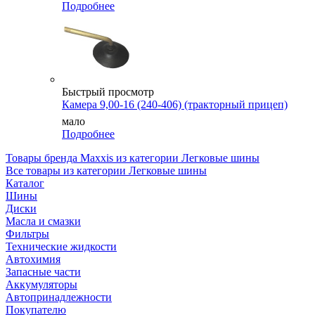
Подробнее
Быстрый просмотр
Камера 9,00-16 (240-406) (тракторный прицеп)
мало
Подробнее
Товары бренда Maxxis из категории Легковые шины
Все товары из категории Легковые шины
Каталог
Шины
Диски
Масла и смазки
Фильтры
Технические жидкости
Автохимия
Запасные части
Аккумуляторы
Автопринадлежности
Покупателю