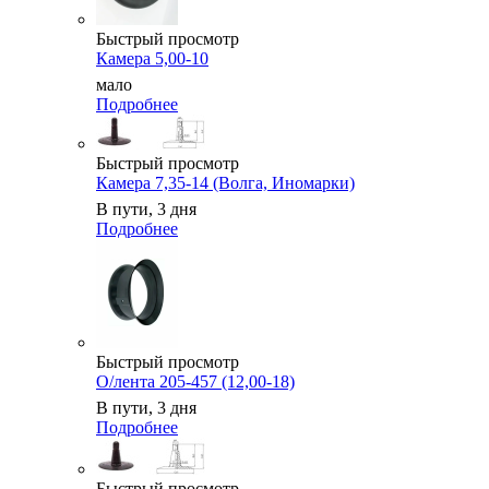
Быстрый просмотр
Камера 5,00-10
мало
Подробнее
Быстрый просмотр
Камера 7,35-14 (Волга, Иномарки)
В пути, 3 дня
Подробнее
Быстрый просмотр
О/лента 205-457 (12,00-18)
В пути, 3 дня
Подробнее
Быстрый просмотр