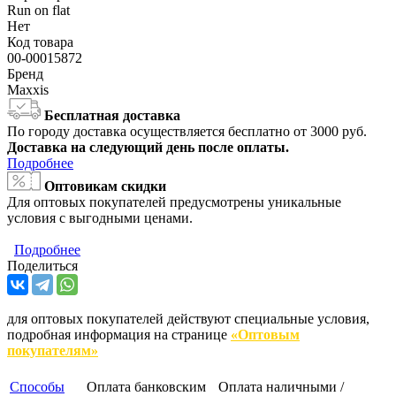
Run on flat
Нет
Код товара
00-00015872
Бренд
Maxxis
Бесплатная доставка
По городу доставка осуществляется бесплатно от 3000 руб.
Доставка на следующий день после оплаты.
Подробнее
Оптовикам скидки
Для оптовых покупателей предусмотрены уникальные
условия с выгодными ценами.
Подробнее
Поделиться
для оптовых покупателей действуют специальные условия,
подробная информация на странице
«Оптовым
покупателям»
Способы
Оплата банковским
Оплата наличными /