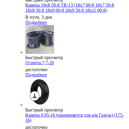
Камера 18x8,50-8 TR-13 (18x7,00-8 18x7,50-8
18x8,50-8 18x9,00-8 18x9,50-8 18x11,00-8)
В пути, 3 дня
Подробнее
Быстрый просмотр
О/лента 7,7-20
достаточно
Подробнее
Быстрый просмотр
Камера 6,95-16 (применяется для а/м Газель) (175-
16)
достаточно