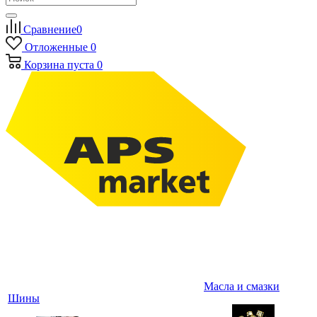
Сравнение
0
Отложенные
0
Корзина
пуста
0
Масла и смазки
Шины