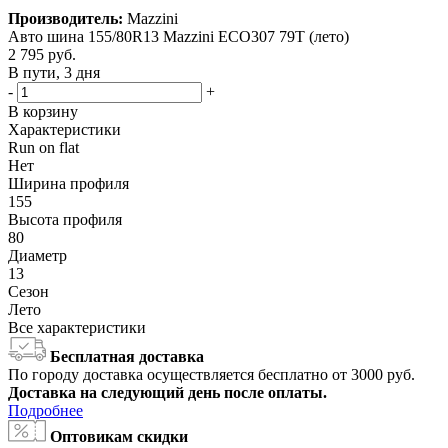
Производитель:
Mazzini
Авто шина 155/80R13 Mazzini ECO307 79T (лето)
2 795
руб.
В пути, 3 дня
-
+
В корзину
Характеристики
Run on flat
Нет
Ширина профиля
155
Высота профиля
80
Диаметр
13
Сезон
Лето
Все характеристики
Бесплатная доставка
По городу доставка осуществляется бесплатно от 3000 руб.
Доставка на следующий день после оплаты.
Подробнее
Оптовикам скидки