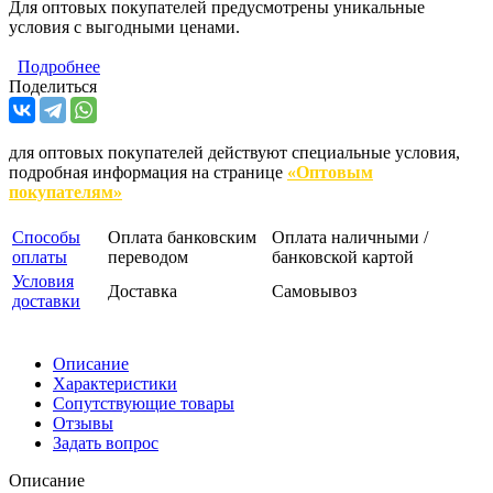
Для оптовых покупателей предусмотрены уникальные
условия с выгодными ценами.
Подробнее
Поделиться
для оптовых покупателей действуют специальные условия,
подробная информация на странице
«Оптовым
покупателям»
Способы
Оплата банковским
Оплата наличными /
оплаты
переводом
банковской картой
Условия
Доставка
Самовывоз
доставки
Описание
Характеристики
Сопутствующие товары
Отзывы
Задать вопрос
Описание