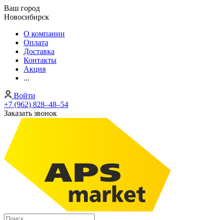
Ваш город
Новосибирск
О компании
Оплата
Доставка
Контакты
Акция
...
Войти
+7 (962) 828‒48‒54
Заказать звонок