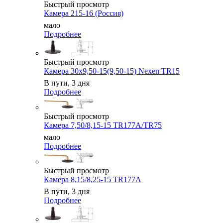
Быстрый просмотр
Камера 215-16 (Россия)
мало
Подробнее
Быстрый просмотр
Камера 30x9,50-15(9,50-15) Nexen TR15
В пути, 3 дня
Подробнее
Быстрый просмотр
Камера 7,50/8,15-15 TR177A/TR75
мало
Подробнее
Быстрый просмотр
Камера 8,15/8,25-15 TR177A
В пути, 3 дня
Подробнее