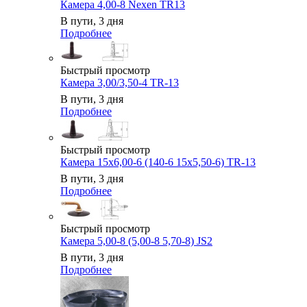
Камера 4,00-8 Nexen TR13
В пути, 3 дня
Подробнее
Быстрый просмотр
Камера 3,00/3,50-4 TR-13
В пути, 3 дня
Подробнее
Быстрый просмотр
Камера 15x6,00-6 (140-6 15x5,50-6) TR-13
В пути, 3 дня
Подробнее
Быстрый просмотр
Камера 5,00-8 (5,00-8 5,70-8) JS2
В пути, 3 дня
Подробнее