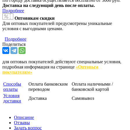
По городу доставка осуществляется бесплатно от 3000 руб.
Доставка на следующий день после оплаты.
Подробнее
Оптовикам скидки
Для оптовых покупателей предусмотрены уникальные
условия с выгодными ценами.
Подробнее
Поделиться
для оптовых покупателей действуют специальные условия,
подробная информация на странице
«Оптовым
покупателям»
Способы
Оплата банковским
Оплата наличными /
оплаты
переводом
банковской картой
Условия
Доставка
Самовывоз
доставки
Описание
Отзывы
Задать вопрос