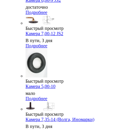
Камера 6,00-9 JS2
достаточно
Подробнее
Быстрый просмотр
Камера 7,00-12 JS2
В пути, 3 дня
Подробнее
Быстрый просмотр
Камера 5,00-10
мало
Подробнее
Быстрый просмотр
Камера 7,35-14 (Волга, Иномарки)
В пути, 3 дня