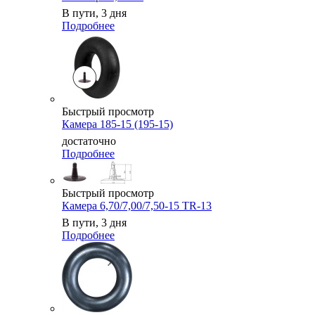
В пути, 3 дня
Подробнее
Быстрый просмотр
Камера 185-15 (195-15)
достаточно
Подробнее
Быстрый просмотр
Камера 6,70/7,00/7,50-15 TR-13
В пути, 3 дня
Подробнее