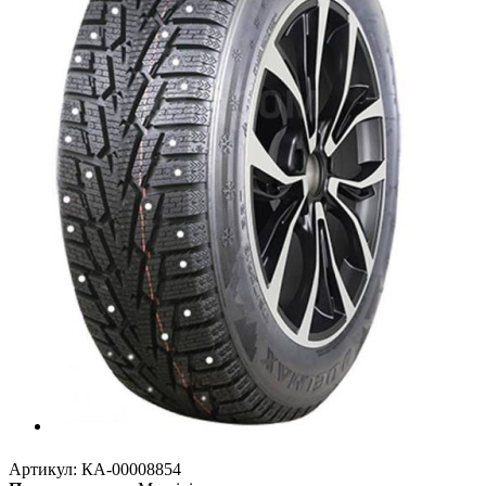
Артикул:
КА-00008854