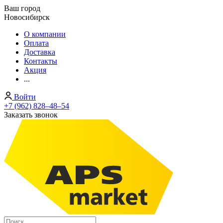
Ваш город
Новосибирск
О компании
Оплата
Доставка
Контакты
Акция
...
Войти
+7 (962) 828‒48‒54
Заказать звонок