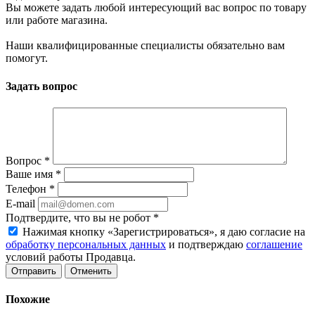
Вы можете задать любой интересующий вас вопрос по товару
или работе магазина.
Наши квалифицированные специалисты обязательно вам
помогут.
Задать вопрос
Вопрос
*
Ваше имя
*
Телефон
*
E-mail
Подтвердите, что вы не робот
*
Нажимая кнопку «Зарегистрироваться», я даю согласие на
обработку персональных данных
и подтверждаю
соглашение
условий работы Продавца.
Отменить
Похожие