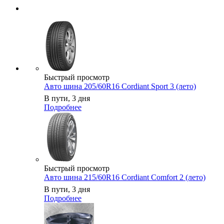
Быстрый просмотр
Авто шина 205/60R16 Cordiant Sport 3 (лето)
В пути, 3 дня
Подробнее
Быстрый просмотр
Авто шина 215/60R16 Cordiant Comfort 2 (лето)
В пути, 3 дня
Подробнее