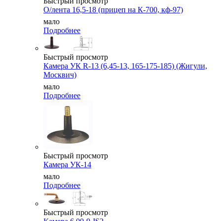
Быстрый просмотр
О/лента 16,5-18 (прицеп на К-700, кф-97)
мало
Подробнее
Быстрый просмотр
Камера УК R-13 (6,45-13, 165-175-185) (Жигули,
Москвич)
мало
Подробнее
Быстрый просмотр
Камера УК-14
мало
Подробнее
Быстрый просмотр