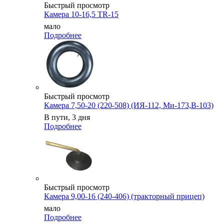
Быстрый просмотр
Камера 10-16,5 TR-15
мало
Подробнее
Быстрый просмотр
Камера 7,50-20 (220-508) (ИЯ-112, Ми-173,В-103)
В пути, 3 дня
Подробнее
Быстрый просмотр
Камера 9,00-16 (240-406) (тракторный прицеп)
мало
Подробнее