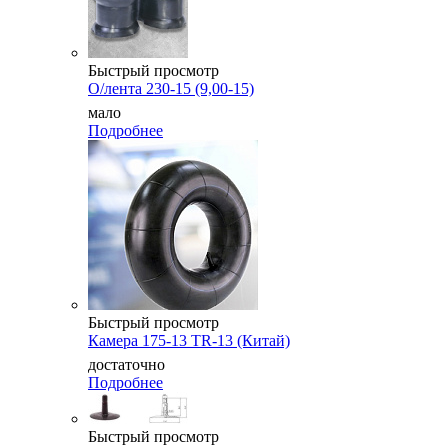
Быстрый просмотр
О/лента 230-15 (9,00-15)
мало
Подробнее
Быстрый просмотр
Камера 175-13 TR-13 (Китай)
достаточно
Подробнее
Быстрый просмотр