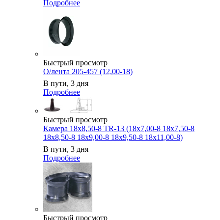
Подробнее
Быстрый просмотр
О/лента 205-457 (12,00-18)
В пути, 3 дня
Подробнее
Быстрый просмотр
Камера 18x8,50-8 TR-13 (18x7,00-8 18x7,50-8
18x8,50-8 18x9,00-8 18x9,50-8 18x11,00-8)
В пути, 3 дня
Подробнее
Быстрый просмотр