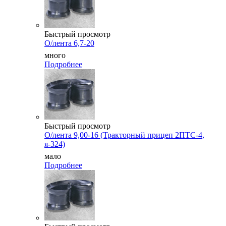
Быстрый просмотр
О/лента 6,7-20
много
Подробнее
Быстрый просмотр
О/лента 9,00-16 (Тракторный прицеп 2ПТС-4,
я-324)
мало
Подробнее