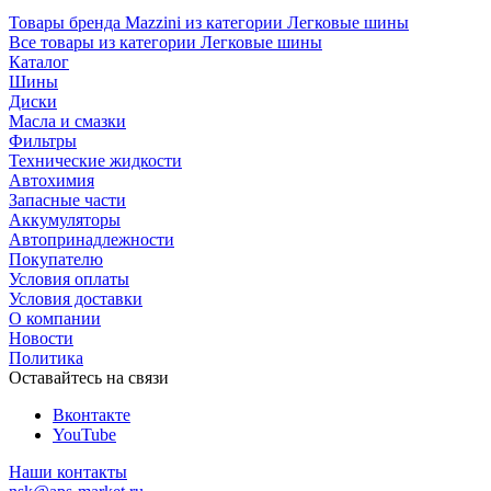
Товары бренда Mazzini из категории Легковые шины
Все товары из категории Легковые шины
Каталог
Шины
Диски
Масла и смазки
Фильтры
Технические жидкости
Автохимия
Запасные части
Аккумуляторы
Автопринадлежности
Покупателю
Условия оплаты
Условия доставки
О компании
Новости
Политика
Оставайтесь на связи
Вконтакте
YouTube
Наши контакты