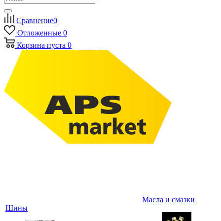
Сравнение
0
Отложенные
0
Корзина
пуста
0
Масла и смазки
Шины