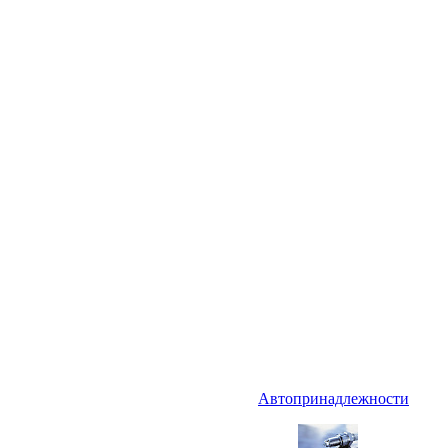
Автопринадлежности