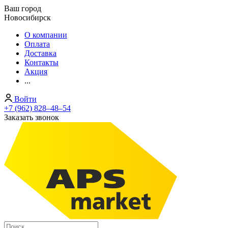
Ваш город
Новосибирск
О компании
Оплата
Доставка
Контакты
Акция
...
Войти
+7 (962) 828‒48‒54
Заказать звонок