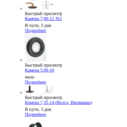
Быстрый просмотр
Камера 7,00-12 JS2
В пути, 3 дня
Подробнее
Быстрый просмотр
Камера 5,00-10
мало
Подробнее
Быстрый просмотр
Камера 7,35-14 (Волга, Иномарки)
В пути, 3 дня
Подробнее