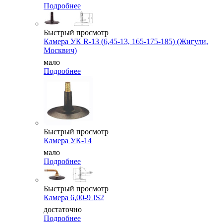
Подробнее
Быстрый просмотр
Камера УК R-13 (6,45-13, 165-175-185) (Жигули,
Москвич)
мало
Подробнее
Быстрый просмотр
Камера УК-14
мало
Подробнее
Быстрый просмотр
Камера 6,00-9 JS2
достаточно
Подробнее