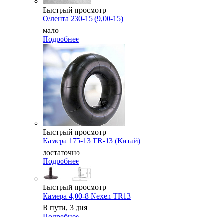
Быстрый просмотр
О/лента 230-15 (9,00-15)
мало
Подробнее
Быстрый просмотр
Камера 175-13 TR-13 (Китай)
достаточно
Подробнее
Быстрый просмотр
Камера 4,00-8 Nexen TR13
В пути, 3 дня
Подробнее