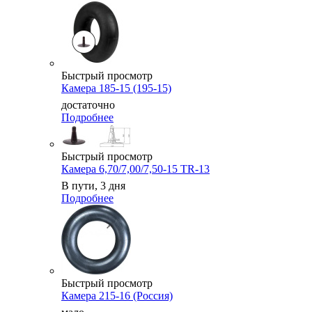
Быстрый просмотр
Камера 185-15 (195-15)
достаточно
Подробнее
Быстрый просмотр
Камера 6,70/7,00/7,50-15 TR-13
В пути, 3 дня
Подробнее
Быстрый просмотр
Камера 215-16 (Россия)