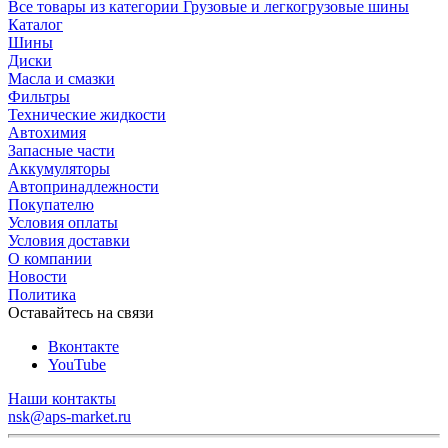
Все товары из категории Грузовые и легкогрузовые шины
Каталог
Шины
Диски
Масла и смазки
Фильтры
Технические жидкости
Автохимия
Запасные части
Аккумуляторы
Автопринадлежности
Покупателю
Условия оплаты
Условия доставки
О компании
Новости
Политика
Оставайтесь на связи
Вконтакте
YouTube
Наши контакты
nsk@aps-market.ru