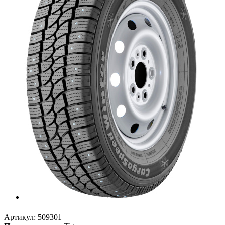
Артикул:
509301