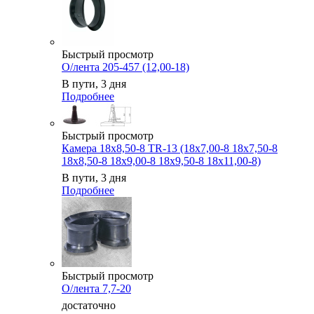
Быстрый просмотр
О/лента 205-457 (12,00-18)
В пути, 3 дня
Подробнее
Быстрый просмотр
Камера 18x8,50-8 TR-13 (18x7,00-8 18x7,50-8
18x8,50-8 18x9,00-8 18x9,50-8 18x11,00-8)
В пути, 3 дня
Подробнее
Быстрый просмотр
О/лента 7,7-20
достаточно