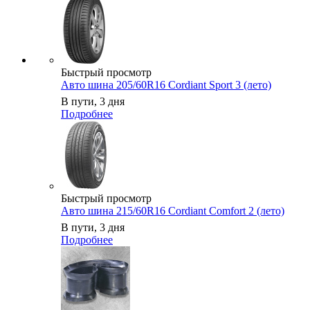
Быстрый просмотр
Авто шина 205/60R16 Cordiant Sport 3 (лето)
В пути, 3 дня
Подробнее
Быстрый просмотр
Авто шина 215/60R16 Cordiant Comfort 2 (лето)
В пути, 3 дня
Подробнее