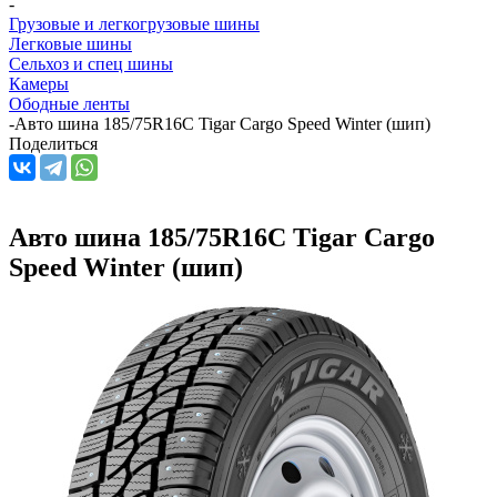
-
Грузовые и легкогрузовые шины
Легковые шины
Сельхоз и спец шины
Камеры
Ободные ленты
-
Авто шина 185/75R16C Tigar Cargo Speed Winter (шип)
Поделиться
Авто шина 185/75R16C Tigar Cargo
Speed Winter (шип)