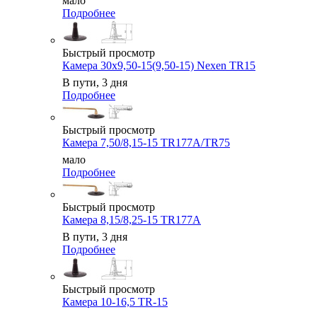
мало
Подробнее
Быстрый просмотр
Камера 30x9,50-15(9,50-15) Nexen TR15
В пути, 3 дня
Подробнее
Быстрый просмотр
Камера 7,50/8,15-15 TR177A/TR75
мало
Подробнее
Быстрый просмотр
Камера 8,15/8,25-15 TR177A
В пути, 3 дня
Подробнее
Быстрый просмотр
Камера 10-16,5 TR-15