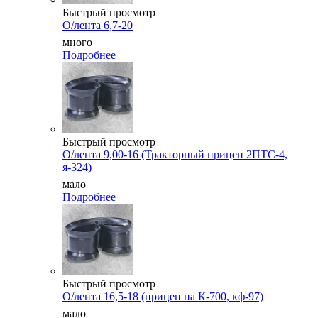
Быстрый просмотр
О/лента 6,7-20
много
Подробнее
Быстрый просмотр
О/лента 9,00-16 (Тракторный прицеп 2ПТС-4,
я-324)
мало
Подробнее
Быстрый просмотр
О/лента 16,5-18 (прицеп на К-700, кф-97)
мало