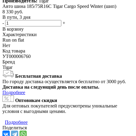
Производитель:
Tigar
Авто шина 185/75R16C Tigar Cargo Speed Winter (шип)
8 330
руб.
В пути, 3 дня
-
+
В корзину
Характеристики
Run on flat
Нет
Код товара
УТ000006760
Бренд
Tigar
Бесплатная доставка
По городу доставка осуществляется бесплатно от 3000 руб.
Доставка на следующий день после оплаты.
Подробнее
Оптовикам скидки
Для оптовых покупателей предусмотрены уникальные
условия с выгодными ценами.
Подробнее
Поделиться