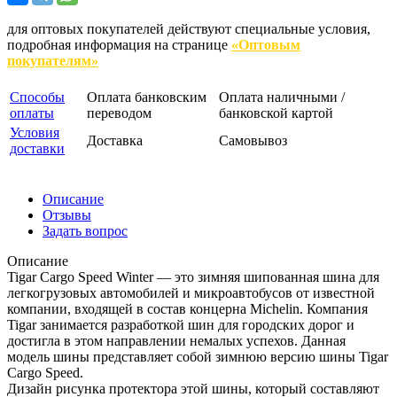
для оптовых покупателей действуют специальные условия,
подробная информация на странице
«Оптовым
покупателям»
Способы
Оплата банковским
Оплата наличными /
оплаты
переводом
банковской картой
Условия
Доставка
Самовывоз
доставки
Описание
Отзывы
Задать вопрос
Описание
Tigar Cargo Speed Winter — это зимняя шипованная шина для
легкогрузовых автомобилей и микроавтобусов от известной
компании, входящей в состав концерна Michelin. Компания
Tigar занимается разработкой шин для городских дорог и
достигла в этом направлении немалых успехов. Данная
модель шины представляет собой зимнюю версию шины Tigar
Cargo Speed.
Дизайн рисунка протектора этой шины, который составляют