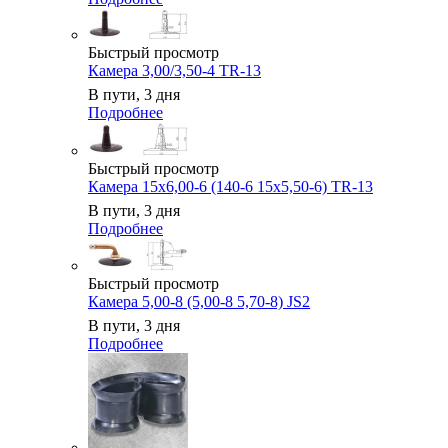
Быстрый просмотр
Камера 3,00/3,50-4 TR-13
В пути, 3 дня
Подробнее
Быстрый просмотр
Камера 15x6,00-6 (140-6 15x5,50-6) TR-13
В пути, 3 дня
Подробнее
Быстрый просмотр
Камера 5,00-8 (5,00-8 5,70-8) JS2
В пути, 3 дня
Подробнее