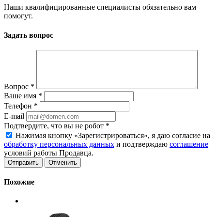
Наши квалифицированные специалисты обязательно вам
помогут.
Задать вопрос
Вопрос
*
Ваше имя
*
Телефон
*
E-mail
Подтвердите, что вы не робот
*
Нажимая кнопку «Зарегистрироваться», я даю согласие на
обработку персональных данных
и подтверждаю
соглашение
условий работы Продавца.
Отменить
Похожие