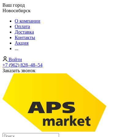
Ваш город
Новосибирск
О компании
Оплата
Доставка
Контакты
Акция
...
Войти
+7 (962) 828‒48‒54
Заказать звонок