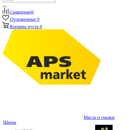
Сравнение
0
Отложенные
0
Корзина
пуста
0
Масла и смазки
Шины