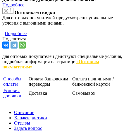
Подробнее
Оптовикам скидки
Для оптовых покупателей предусмотрены уникальные
условия с выгодными ценами.
Подробнее
Поделиться
для оптовых покупателей действуют специальные условия,
подробная информация на странице
«Оптовым
покупателям»
Способы
Оплата банковским
Оплата наличными /
оплаты
переводом
банковской картой
Условия
Доставка
Самовывоз
доставки
Описание
Характеристики
Отзывы
Задать вопрос