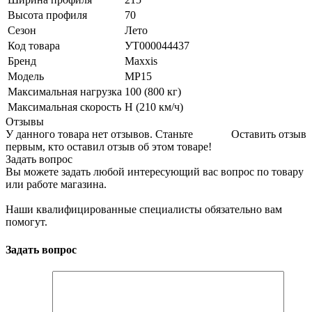
Высота профиля
70
Сезон
Лето
Код товара
УТ000044437
Бренд
Maxxis
Модель
MP15
Максимальная нагрузка
100 (800 кг)
Максимальная скорость
H (210 км/ч)
Отзывы
У данного товара нет отзывов. Станьте
Оставить отзыв
первым, кто оставил отзыв об этом товаре!
Задать вопрос
Вы можете задать любой интересующий вас вопрос по товару
или работе магазина.
Наши квалифицированные специалисты обязательно вам
помогут.
Задать вопрос