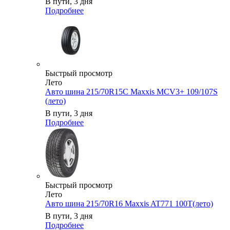
В пути, 3 дня
Подробнее
Быстрый просмотр
Лето
Авто шина 215/70R15C Maxxis MCV3+ 109/107S
(лето)
В пути, 3 дня
Подробнее
Быстрый просмотр
Лето
Авто шина 215/70R16 Maxxis AT771 100T(лето)
В пути, 3 дня
Подробнее