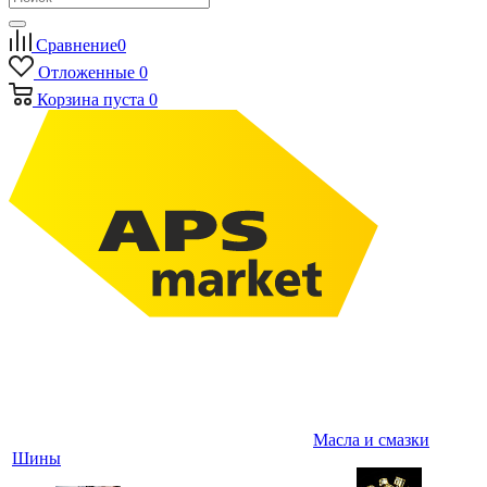
Сравнение
0
Отложенные
0
Корзина
пуста
0
Масла и смазки
Шины