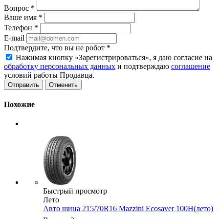
Вопрос
*
Ваше имя
*
Телефон
*
E-mail
Подтвердите, что вы не робот
*
Нажимая кнопку «Зарегистрироваться», я даю согласие на
обработку персональных данных
и подтверждаю
соглашение
условий работы Продавца.
Отменить
Похожие
Быстрый просмотр
Лето
Авто шина 215/70R16 Mazzini Ecosaver 100H(лето)