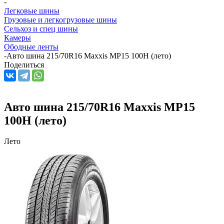
-
Легковые шины
Грузовые и легкогрузовые шины
Сельхоз и спец шины
Камеры
Ободные ленты
-
Авто шина 215/70R16 Maxxis MP15 100H (лето)
Поделиться
Авто шина 215/70R16 Maxxis MP15
100H (лето)
Лето