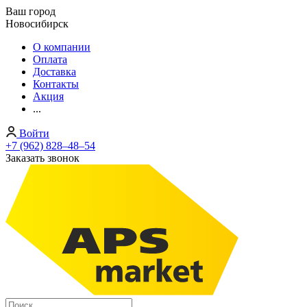
Ваш город
Новосибирск
О компании
Оплата
Доставка
Контакты
Акция
...
Войти
+7 (962) 828‒48‒54
Заказать звонок