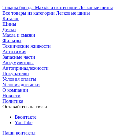
Товары бренда Maxxis из категории Легковые шины
Все товары из категории Легковые шины
Каталог
Шины
Диски
Масла и смазки
Фильтры
Технические жидкости
Автохимия
Запасные части
Аккумуляторы
Автопринадлежности
Покупателю
Условия оплаты
Условия доставки
О компании
Новости
Политика
Оставайтесь на связи
Вконтакте
YouTube
Наши контакты