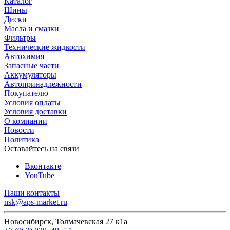
Каталог
Шины
Диски
Масла и смазки
Фильтры
Технические жидкости
Автохимия
Запасные части
Аккумуляторы
Автопринадлежности
Покупателю
Условия оплаты
Условия доставки
О компании
Новости
Политика
Оставайтесь на связи
Вконтакте
YouTube
Наши контакты
nsk@aps-market.ru
Новосибирск, Толмачевская 27 к1а