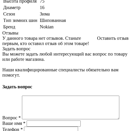
Высота профиля
75
Диаметр
16
Сезон
Зима
Тип зимних шин
Шипованная
Бренд
Nokian
Отзывы
У данного товара нет отзывов. Станьте
Оставить отзыв
первым, кто оставил отзыв об этом товаре!
Задать вопрос
Вы можете задать любой интересующий вас вопрос по товару
или работе магазина.
Наши квалифицированные специалисты обязательно вам
помогут.
Задать вопрос
Вопрос
*
Ваше имя
*
Телефон
*