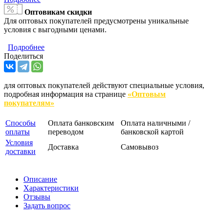
Оптовикам скидки
Для оптовых покупателей предусмотрены уникальные
условия с выгодными ценами.
Подробнее
Поделиться
для оптовых покупателей действуют специальные условия,
подробная информация на странице
«Оптовым
покупателям»
Способы
Оплата банковским
Оплата наличными /
оплаты
переводом
банковской картой
Условия
Доставка
Самовывоз
доставки
Описание
Характеристики
Отзывы
Задать вопрос