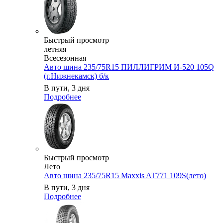
Быстрый просмотр
летняя
Всесезонная
Авто шина 235/75R15 ПИЛЛИГРИМ И-520 105Q
(г.Нижнекамск) б/к
В пути, 3 дня
Подробнее
Быстрый просмотр
Лето
Авто шина 235/75R15 Maxxis AT771 109S(лето)
В пути, 3 дня
Подробнее