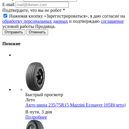
E-mail
Подтвердите, что вы не робот
*
Нажимая кнопку «Зарегистрироваться», я даю согласие на
обработку персональных данных
и подтверждаю
соглашение
условий работы Продавца.
Отменить
Похожие
Быстрый просмотр
Лето
Авто шина 235/75R15 Mazzini Ecosaver 105H(лето)
В пути, 3 дня
Подробнее