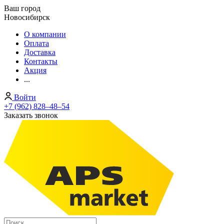
Ваш город
Новосибирск
О компании
Оплата
Доставка
Контакты
Акция
...
Войти
+7 (962) 828‒48‒54
Заказать звонок