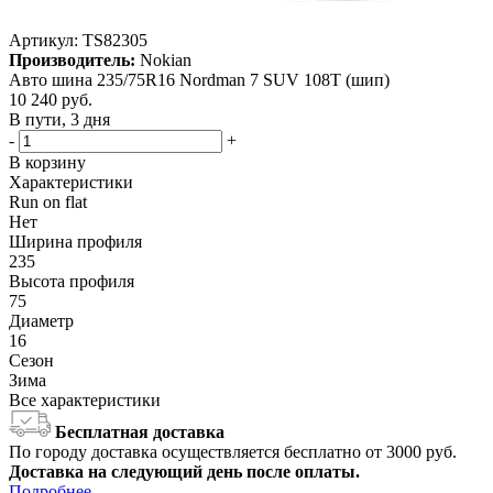
Артикул:
TS82305
Производитель:
Nokian
Авто шина 235/75R16 Nordman 7 SUV 108T (шип)
10 240
руб.
В пути, 3 дня
-
+
В корзину
Характеристики
Run on flat
Нет
Ширина профиля
235
Высота профиля
75
Диаметр
16
Сезон
Зима
Все характеристики
Бесплатная доставка
По городу доставка осуществляется бесплатно от 3000 руб.
Доставка на следующий день после оплаты.
Подробнее