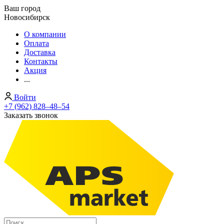
Ваш город
Новосибирск
О компании
Оплата
Доставка
Контакты
Акция
...
Войти
+7 (962) 828‒48‒54
Заказать звонок