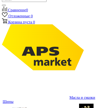
Сравнение
0
Отложенные
0
Корзина
пуста
0
Масла и смазки
Шины