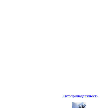
Автопринадлежности