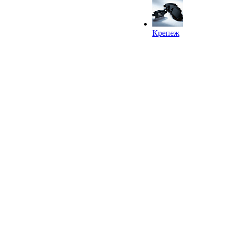
Крепеж