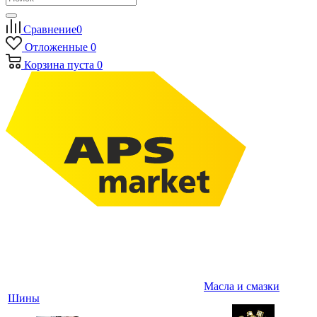
Сравнение
0
Отложенные
0
Корзина
пуста
0
Масла и смазки
Шины