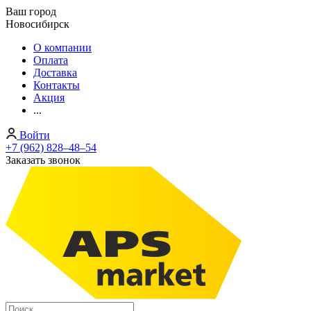
Ваш город
Новосибирск
О компании
Оплата
Доставка
Контакты
Акция
...
Войти
+7 (962) 828‒48‒54
Заказать звонок