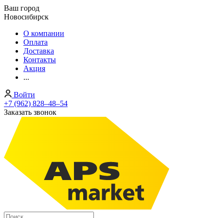
Ваш город
Новосибирск
О компании
Оплата
Доставка
Контакты
Акция
...
Войти
+7 (962) 828‒48‒54
Заказать звонок