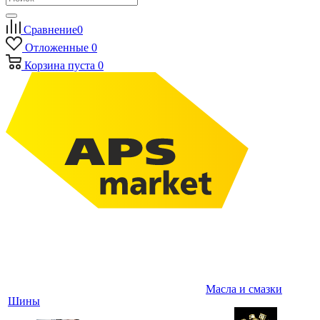
Сравнение
0
Отложенные
0
Корзина
пуста
0
Масла и смазки
Шины