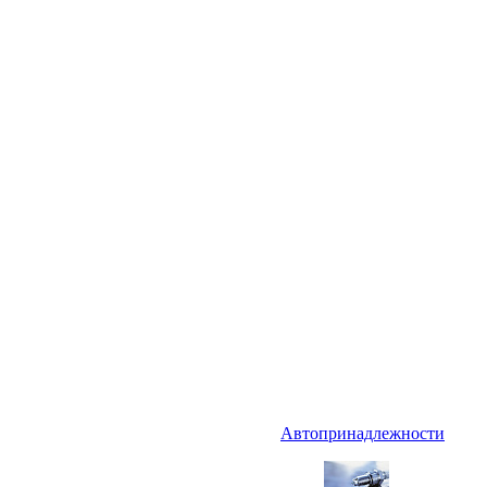
Автопринадлежности