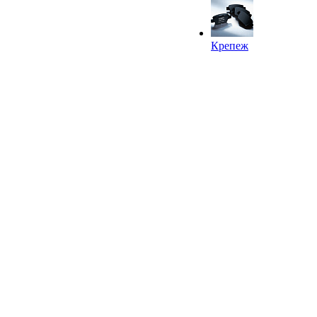
Крепеж