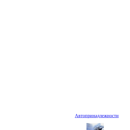
Автопринадлежности