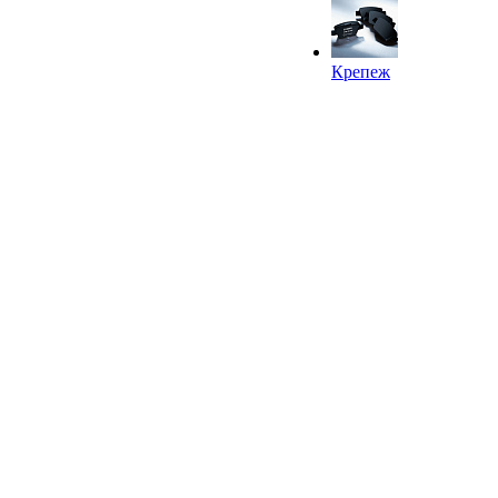
Крепеж