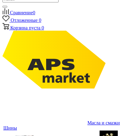
Сравнение
0
Отложенные
0
Корзина
пуста
0
Масла и смазки
Шины