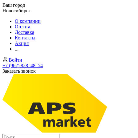
Ваш город
Новосибирск
О компании
Оплата
Доставка
Контакты
Акция
...
Войти
+7 (962) 828‒48‒54
Заказать звонок