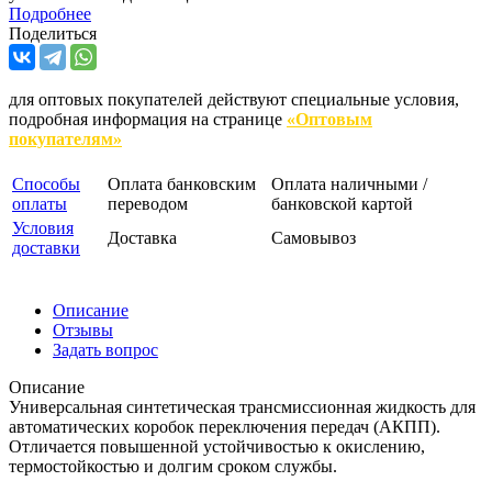
Подробнее
Поделиться
для оптовых покупателей действуют специальные условия,
подробная информация на странице
«Оптовым
покупателям»
Способы
Оплата банковским
Оплата наличными /
оплаты
переводом
банковской картой
Условия
Доставка
Самовывоз
доставки
Описание
Отзывы
Задать вопрос
Описание
Универсальная синтетическая трансмиссионная жидкость для
автоматических коробок переключения передач (АКПП).
Отличается повышенной устойчивостью к окислению,
термостойкостью и долгим сроком службы.