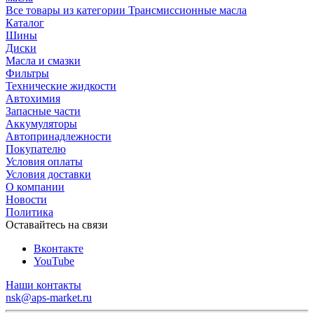
Все товары из категории Трансмиссионные масла
Каталог
Шины
Диски
Масла и смазки
Фильтры
Технические жидкости
Автохимия
Запасные части
Аккумуляторы
Автопринадлежности
Покупателю
Условия оплаты
Условия доставки
О компании
Новости
Политика
Оставайтесь на связи
Вконтакте
YouTube
Наши контакты
nsk@aps-market.ru