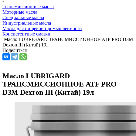
-
Трансмиссионные масла
Моторные масла
Специальные масла
Индустриальные масла
Масла для пищевой промышленности
Консистентные смазки
-
Масло LUBRIGARD ТРАНСМИССИОННОЕ ATF PRO D3M
Dexron III (Китай) 19л
Поделиться
Масло LUBRIGARD
ТРАНСМИССИОННОЕ ATF PRO
D3M Dexron III (Китай) 19л