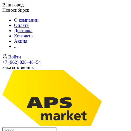
Ваш город
Новосибирск
О компании
Оплата
Доставка
Контакты
Акция
...
Войти
+7 (962) 828‒48‒54
Заказать звонок