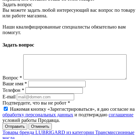
Задать вопрос
Вы можете задать любой интересующий вас вопрос по товару
или работе магазина.
Наши квалифицированные специалисты обязательно вам
помогут.
Задать вопрос
Вопрос
*
Ваше имя
*
Телефон
*
E-mail
Подтвердите, что вы не робот
*
Нажимая кнопку «Зарегистрироваться», я даю согласие на
обработку персональных данных
и подтверждаю
соглашение
условий работы Продавца.
Отменить
Товары бренда LUBRIGARD из категории Трансмиссионные
масла