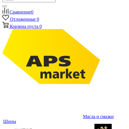
Сравнение
0
Отложенные
0
Корзина
пуста
0
Масла и смазки
Шины