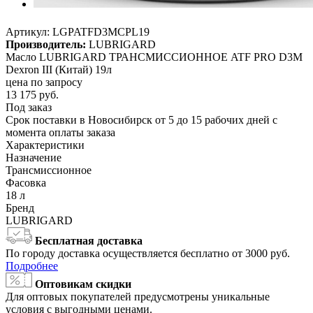
Артикул:
LGPATFD3MCPL19
Производитель:
LUBRIGARD
Масло LUBRIGARD ТРАНСМИССИОННОЕ ATF PRO D3M
Dexron III (Китай) 19л
цена по запросу
13 175
руб.
Под заказ
Срок поставки в Новосибирск от 5 до 15 рабочих дней с
момента оплаты заказа
Характеристики
Назначение
Трансмиссионное
Фасовка
18 л
Бренд
LUBRIGARD
Бесплатная доставка
По городу доставка осуществляется бесплатно от 3000 руб.
Подробнее
Оптовикам скидки
Для оптовых покупателей предусмотрены уникальные
условия с выгодными ценами.