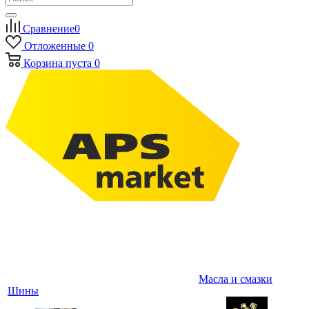
Сравнение
0
Отложенные
0
Корзина
пуста
0
Масла и смазки
Шины