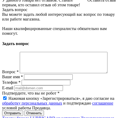
У данного товара нет отзывов. Станьте
Оставить отзыв
первым, кто оставил отзыв об этом товаре!
Задать вопрос
Вы можете задать любой интересующий вас вопрос по товару
или работе магазина.
Наши квалифицированные специалисты обязательно вам
помогут.
Задать вопрос
Вопрос
*
Ваше имя
*
Телефон
*
E-mail
Подтвердите, что вы не робот
*
Нажимая кнопку «Зарегистрироваться», я даю согласие на
обработку персональных данных
и подтверждаю
соглашение
условий работы Продавца.
Отменить