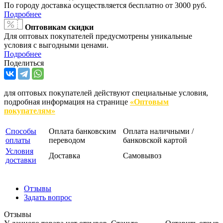
По городу доставка осуществляется бесплатно от 3000 руб.
Подробнее
Оптовикам скидки
Для оптовых покупателей предусмотрены уникальные
условия с выгодными ценами.
Подробнее
Поделиться
для оптовых покупателей действуют специальные условия,
подробная информация на странице
«Оптовым
покупателям»
Способы
Оплата банковским
Оплата наличными /
оплаты
переводом
банковской картой
Условия
Доставка
Самовывоз
доставки
Отзывы
Задать вопрос
Отзывы