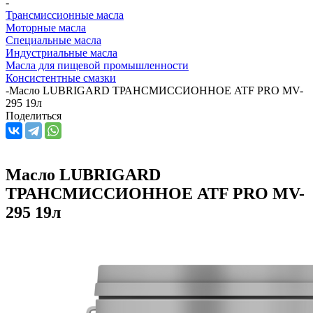
-
Трансмиссионные масла
Моторные масла
Специальные масла
Индустриальные масла
Масла для пищевой промышленности
Консистентные смазки
-
Масло LUBRIGARD ТРАНСМИССИОННОЕ ATF PRO MV-
295 19л
Поделиться
Масло LUBRIGARD
ТРАНСМИССИОННОЕ ATF PRO MV-
295 19л