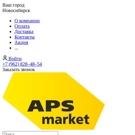
Ваш город
Новосибирск
О компании
Оплата
Доставка
Контакты
Акция
...
Войти
+7 (962) 828‒48‒54
Заказать звонок