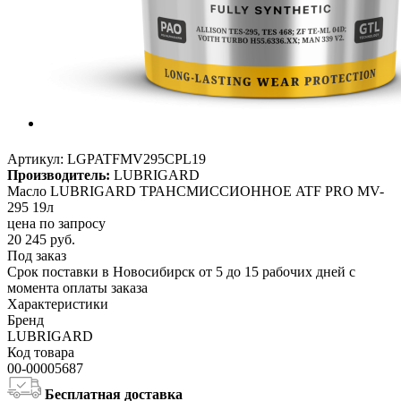
Артикул:
LGPATFMV295CPL19
Производитель:
LUBRIGARD
Масло LUBRIGARD ТРАНСМИССИОННОЕ ATF PRO MV-
295 19л
цена по запросу
20 245
руб.
Под заказ
Срок поставки в Новосибирск от 5 до 15 рабочих дней с
момента оплаты заказа
Характеристики
Бренд
LUBRIGARD
Код товара
00-00005687
Бесплатная доставка