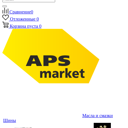
Сравнение
0
Отложенные
0
Корзина
пуста
0
Масла и смазки
Шины