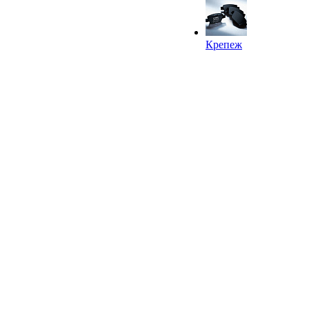
Крепеж