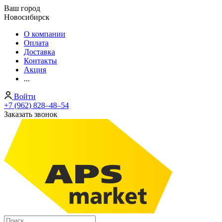
Ваш город
Новосибирск
О компании
Оплата
Доставка
Контакты
Акция
...
Войти
+7 (962) 828‒48‒54
Заказать звонок