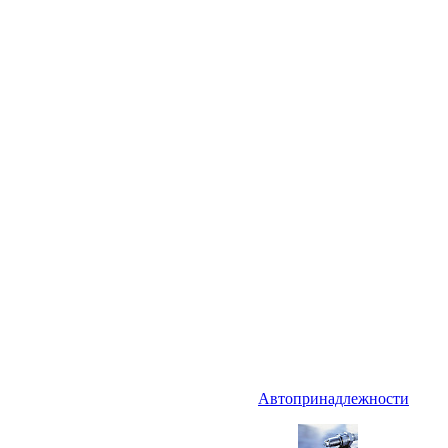
Автопринадлежности