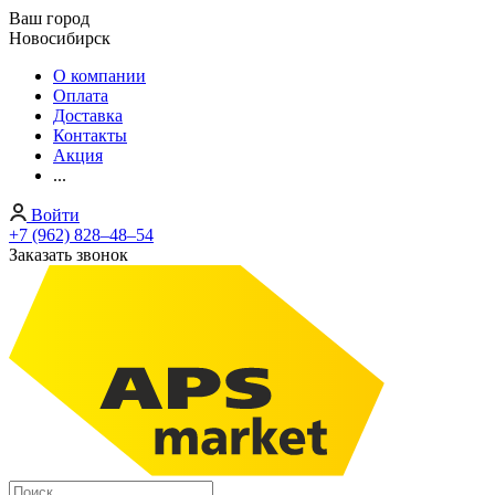
Ваш город
Новосибирск
О компании
Оплата
Доставка
Контакты
Акция
...
Войти
+7 (962) 828‒48‒54
Заказать звонок