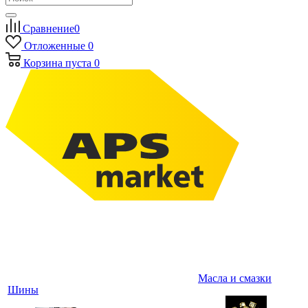
Сравнение
0
Отложенные
0
Корзина
пуста
0
Масла и смазки
Шины