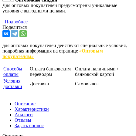
Для оптовых покупателей предусмотрены уникальные
условия с выгодными ценами.
Подробнее
Поделиться
для оптовых покупателей действуют специальные условия,
подробная информация на странице
«Оптовым
покупателям»
Способы
Оплата банковским
Оплата наличными /
оплаты
переводом
банковской картой
Условия
Доставка
Самовывоз
доставки
Описание
Характеристики
Аналоги
Отзывы
Задать вопрос
Описание