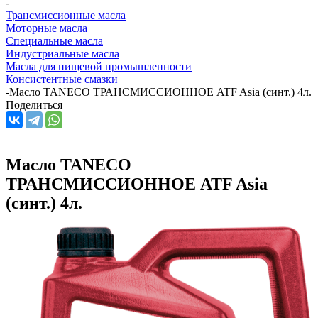
-
Трансмиссионные масла
Моторные масла
Специальные масла
Индустриальные масла
Масла для пищевой промышленности
Консистентные смазки
-
Масло TANECO ТРАНСМИССИОННОЕ ATF Asia (синт.) 4л.
Поделиться
Масло TANECO
ТРАНСМИССИОННОЕ ATF Asia
(синт.) 4л.