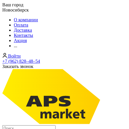
Ваш город
Новосибирск
О компании
Оплата
Доставка
Контакты
Акция
...
Войти
+7 (962) 828‒48‒54
Заказать звонок