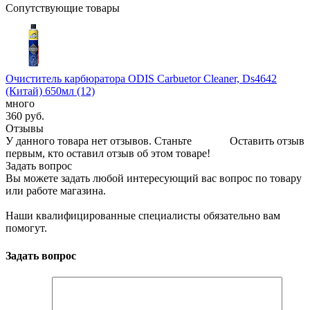
Сопутствующие товары
Очиститель карбюратора ODIS Carbuetor Cleaner, Ds4642
(Китай) 650мл (12)
много
360
руб.
Отзывы
У данного товара нет отзывов. Станьте
Оставить отзыв
первым, кто оставил отзыв об этом товаре!
Задать вопрос
Вы можете задать любой интересующий вас вопрос по товару
или работе магазина.
Наши квалифицированные специалисты обязательно вам
помогут.
Задать вопрос