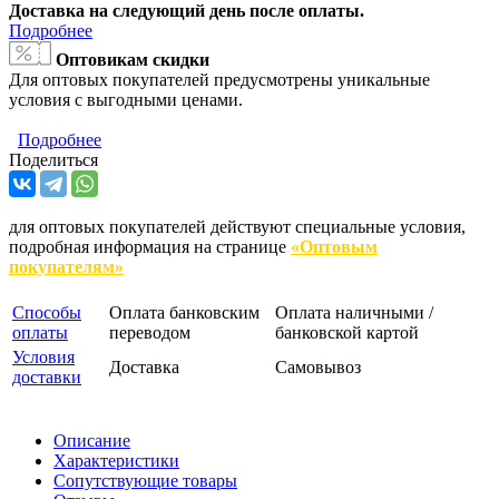
Доставка на следующий день после оплаты.
Подробнее
Оптовикам скидки
Для оптовых покупателей предусмотрены уникальные
условия с выгодными ценами.
Подробнее
Поделиться
для оптовых покупателей действуют специальные условия,
подробная информация на странице
«Оптовым
покупателям»
Способы
Оплата банковским
Оплата наличными /
оплаты
переводом
банковской картой
Условия
Доставка
Самовывоз
доставки
Описание
Характеристики
Сопутствующие товары