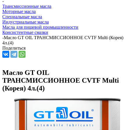
-
Трансмиссионные масла
Моторные масла
Специальные масла
Индустриальные масла
Масла для пищевой промышленности
Консистентные смазки
-
Масло GT OIL ТРАНСМИССИОННОЕ CVTF Multi (Корея)
4л.(4)
Поделиться
Масло GT OIL
ТРАНСМИССИОННОЕ CVTF Multi
(Корея) 4л.(4)