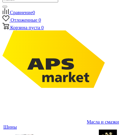
Сравнение
0
Отложенные
0
Корзина
пуста
0
Масла и смазки
Шины