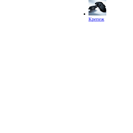
Крепеж