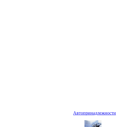
Автопринадлежности