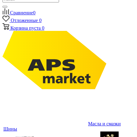
Сравнение
0
Отложенные
0
Корзина
пуста
0
Масла и смазки
Шины