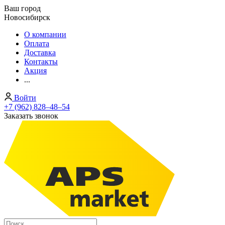
Ваш город
Новосибирск
О компании
Оплата
Доставка
Контакты
Акция
...
Войти
+7 (962) 828‒48‒54
Заказать звонок