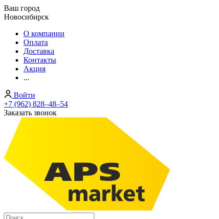
Ваш город
Новосибирск
О компании
Оплата
Доставка
Контакты
Акция
...
Войти
+7 (962) 828‒48‒54
Заказать звонок