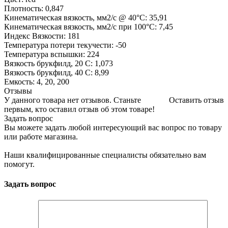
Плотность: 0,847
Кинематическая вязкость, мм2/с @ 40°C: 35,91
Кинематическая вязкость, мм2/с при 100°С: 7,45
Индекс Вязкости: 181
Температура потери текучести: -50
Температура вспышки: 224
Вязкость брукфилд, 20 С: 1,073
Вязкость брукфилд, 40 С: 8,99
Емкость: 4, 20, 200
Отзывы
У данного товара нет отзывов. Станьте
Оставить отзыв
первым, кто оставил отзыв об этом товаре!
Задать вопрос
Вы можете задать любой интересующий вас вопрос по товару
или работе магазина.
Наши квалифицированные специалисты обязательно вам
помогут.
Задать вопрос