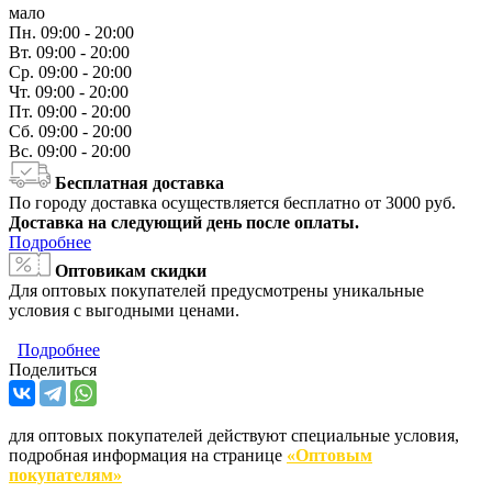
мало
Пн.
09:00 - 20:00
Вт.
09:00 - 20:00
Ср.
09:00 - 20:00
Чт.
09:00 - 20:00
Пт.
09:00 - 20:00
Сб.
09:00 - 20:00
Вс.
09:00 - 20:00
Бесплатная доставка
По городу доставка осуществляется бесплатно от 3000 руб.
Доставка на следующий день после оплаты.
Подробнее
Оптовикам скидки
Для оптовых покупателей предусмотрены уникальные
условия с выгодными ценами.
Подробнее
Поделиться
для оптовых покупателей действуют специальные условия,
подробная информация на странице
«Оптовым
покупателям»