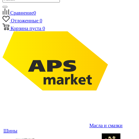
Сравнение
0
Отложенные
0
Корзина
пуста
0
Масла и смазки
Шины