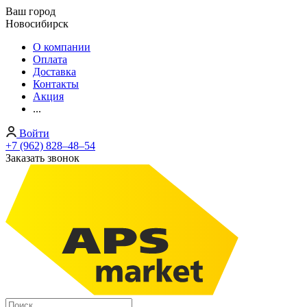
Ваш город
Новосибирск
О компании
Оплата
Доставка
Контакты
Акция
...
Войти
+7 (962) 828‒48‒54
Заказать звонок