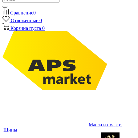
Сравнение
0
Отложенные
0
Корзина
пуста
0
Масла и смазки
Шины