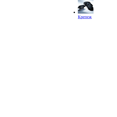
Крепеж