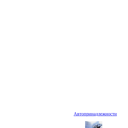
Автопринадлежности