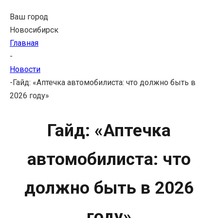
Ваш город
Новосибирск
Главная
-
Новости
-
Гайд: «Аптечка автомобилиста: что должно быть в
2026 году»
Гайд: «Аптечка
автомобилиста: что
должно быть в 2026
году»