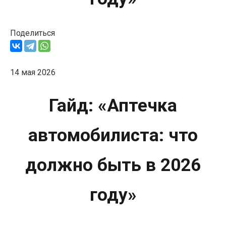
Поделиться
14 мая 2026
Гайд: «Аптечка
автомобилиста: что
должно быть в 2026
году»