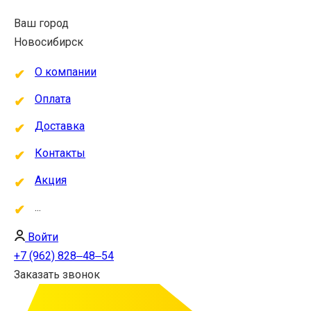
Ваш город
Новосибирск
О компании
Оплата
Доставка
Контакты
Акция
...
Войти
+7 (962) 828‒48‒54
Заказать звонок