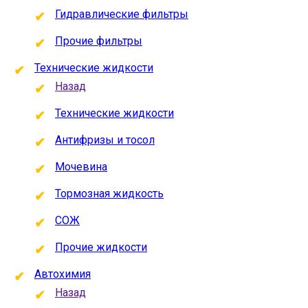
Гидравлические фильтры
Прочие фильтры
Технические жидкости
Назад
Технические жидкости
Антифризы и тосол
Мочевина
Тормозная жидкость
СОЖ
Прочие жидкости
Автохимия
Назад