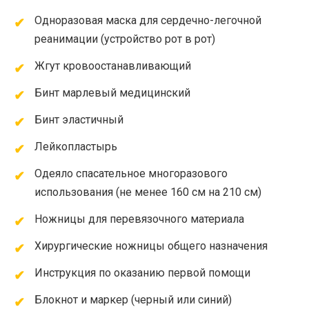
Одноразовая маска для сердечно-легочной
реанимации (устройство рот в рот)
Жгут кровоостанавливающий
Бинт марлевый медицинский
Бинт эластичный
Лейкопластырь
Одеяло спасательное многоразового
использования (не менее 160 см на 210 см)
Ножницы для перевязочного материала
Хирургические ножницы общего назначения
Инструкция по оказанию первой помощи
Блокнот и маркер (черный или синий)