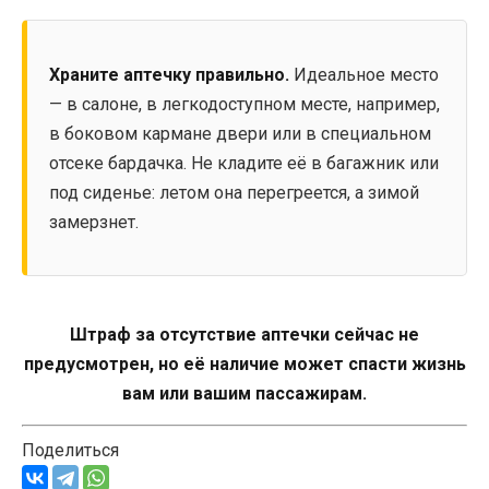
Храните аптечку правильно.
Идеальное место
— в салоне, в легкодоступном месте, например,
в боковом кармане двери или в специальном
отсеке бардачка. Не кладите её в багажник или
под сиденье: летом она перегреется, а зимой
замерзнет.
Штраф за отсутствие аптечки сейчас не
предусмотрен, но её наличие может спасти жизнь
вам или вашим пассажирам.
Поделиться