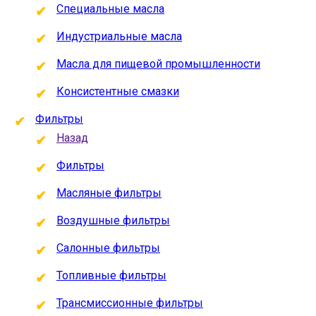
Специальные масла
Индустриальные масла
Масла для пищевой промышленности
Консистентные смазки
Фильтры
Назад
Фильтры
Масляные фильтры
Воздушные фильтры
Салонные фильтры
Топливные фильтры
Трансмиссионные фильтры