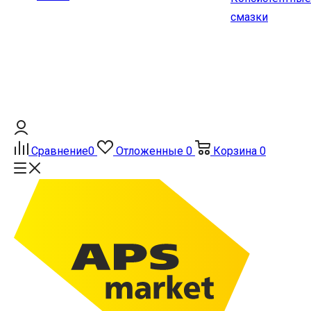
смазки
Сравнение
0
Отложенные
0
Корзина
0