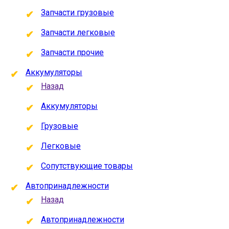
Запчасти грузовые
Запчасти легковые
Запчасти прочие
Аккумуляторы
Назад
Аккумуляторы
Грузовые
Легковые
Сопутствующие товары
Автопринадлежности
Назад
Автопринадлежности