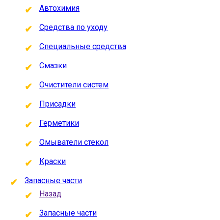
Автохимия
Средства по уходу
Специальные средства
Смазки
Очистители систем
Присадки
Герметики
Омыватели стекол
Краски
Запасные части
Назад
Запасные части