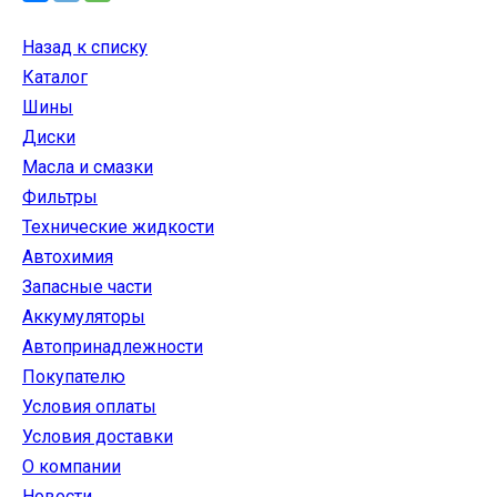
Назад к списку
Каталог
Шины
Диски
Масла и смазки
Фильтры
Технические жидкости
Автохимия
Запасные части
Аккумуляторы
Автопринадлежности
Покупателю
Условия оплаты
Условия доставки
О компании
Новости