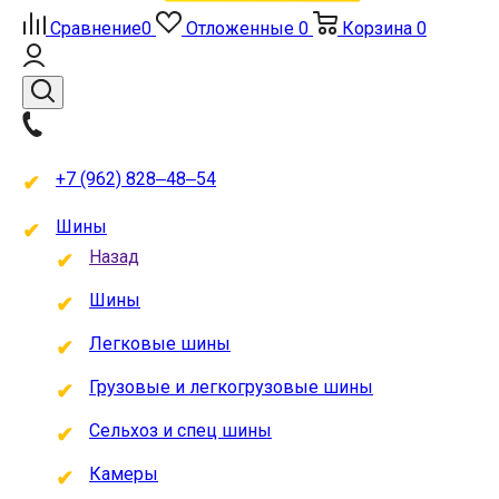
Сравнение
0
Отложенные
0
Корзина
0
+7 (962) 828‒48‒54
Шины
Назад
Шины
Легковые шины
Грузовые и легкогрузовые шины
Сельхоз и спец шины
Камеры