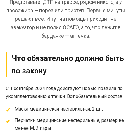
Представьте: ДТП на трассе, рядом никого, а у
пассажира — порез или приступ. Первые минуты
решают всё. И тут на помощь приходит не
эвакуатор и не полис ОСАГО, а то, что лежит в
бардачке — аптечка.
Что обязательно должно быть
по закону
С 1 сентября 2024 года действуют новые правила по
укомплектованию аптечки. Вот обязательный состав:
Маска медицинская нестерильная, 2 шт.
Перчатки медицинские нестерильные, размер не
менее М, 2 пары