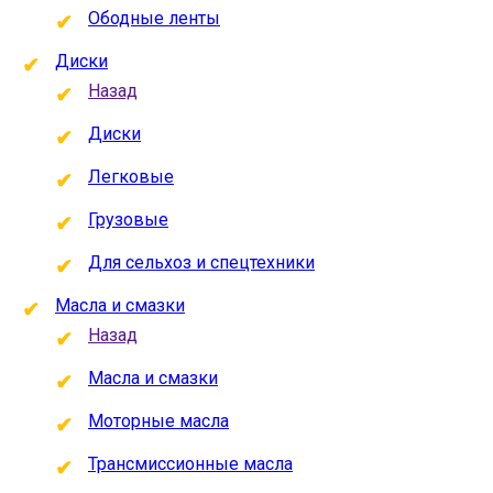
Ободные ленты
Диски
Назад
Диски
Легковые
Грузовые
Для сельхоз и спецтехники
Масла и смазки
Назад
Масла и смазки
Моторные масла
Трансмиссионные масла