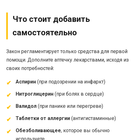
Что стоит добавить
самостоятельно
Закон регламентирует только средства для первой
помощи. Дополните аптечку лекарствами, исходя из
своих потребностей:
Аспирин
(при подозрении на инфаркт)
Нитроглицерин
(при болях в сердце)
Валидол
(при панике или перегреве)
Таблетки от аллергии
(антигистаминные)
Обезболивающее
, которое вы обычно
используете