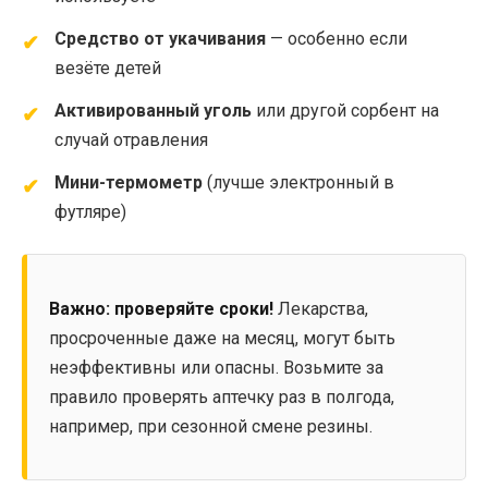
Средство от укачивания
— особенно если
везёте детей
Активированный уголь
или другой сорбент на
случай отравления
Мини-термометр
(лучше электронный в
футляре)
Важно: проверяйте сроки!
Лекарства,
просроченные даже на месяц, могут быть
неэффективны или опасны. Возьмите за
правило проверять аптечку раз в полгода,
например, при сезонной смене резины.