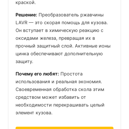
краской.
Решение:
Преобразователь ржавчины
LAVR — это скорая помощь для кузова.
Он вступает в химическую реакцию с
оксидами железа, превращая их в
прочный защитный слой. Активные ионы
цинка обеспечивают дополнительную
защиту.
Почему его любят:
Простота
использования и реальная экономия.
Своевременная обработка скола этим
средством может избавить от
необходимости перекрашивать целый
элемент кузова.