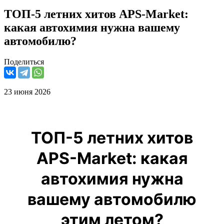
ТОП-5 летних хитов APS-Market:
какая автохимия нужна вашему
автомобилю?
Поделиться
23 июня 2026
ТОП-5 летних хитов
APS-Market: какая
автохимия нужна
вашему автомобилю
этим летом?