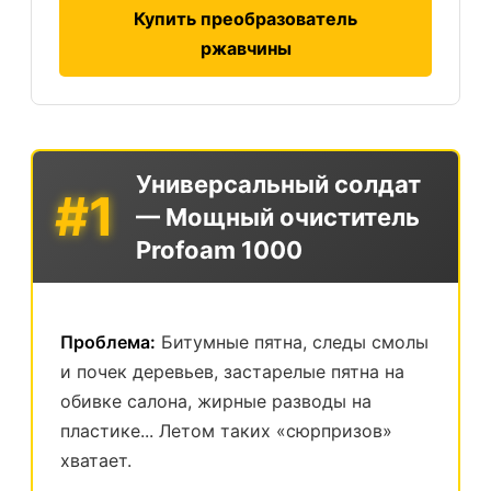
Купить преобразователь
ржавчины
Универсальный солдат
#1
— Мощный очиститель
Profoam 1000
Проблема:
Битумные пятна, следы смолы
и почек деревьев, застарелые пятна на
обивке салона, жирные разводы на
пластике... Летом таких «сюрпризов»
хватает.