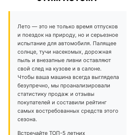
Лето — это не только время отпусков
и поездок на природу, но и серьезное
испытание для автомобиля. Палящее
солнце, тучи насекомых, дорожная
пыль и внезапные ливни оставляют
свой след на кузове и в салоне.
Чтобы ваша машина всегда выглядела
безупречно, мы проанализировали
статистику продаж и отзывы
покупателей и составили рейтинг
самых востребованных средств этого
сезона.
Встречайте ТОП-5 летних