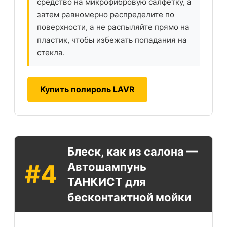
средство на микрофибровую салфетку, а
затем равномерно распределите по
поверхности, а не распыляйте прямо на
пластик, чтобы избежать попадания на
стекла.
Купить полироль LAVR
Блеск, как из салона —
#4
Автошампунь
ТАНКИСТ для
бесконтактной мойки