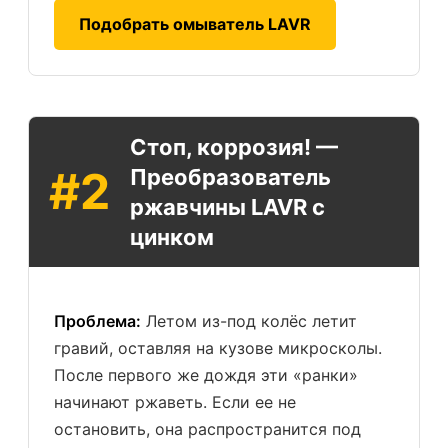
Подобрать омыватель LAVR
Стоп, коррозия! —
#2
Преобразователь
ржавчины LAVR с
цинком
Проблема:
Летом из-под колёс летит
гравий, оставляя на кузове микросколы.
После первого же дождя эти «ранки»
начинают ржаветь. Если ее не
остановить, она распространится под