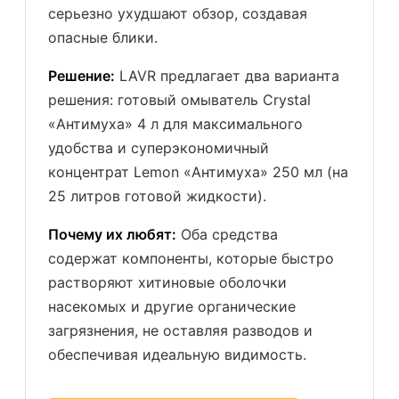
серьезно ухудшают обзор, создавая
опасные блики.
Решение:
LAVR предлагает два варианта
решения: готовый омыватель Crystal
«Антимуха» 4 л для максимального
удобства и суперэкономичный
концентрат Lemon «Антимуха» 250 мл (на
25 литров готовой жидкости).
Почему их любят:
Оба средства
содержат компоненты, которые быстро
растворяют хитиновые оболочки
насекомых и другие органические
загрязнения, не оставляя разводов и
обеспечивая идеальную видимость.