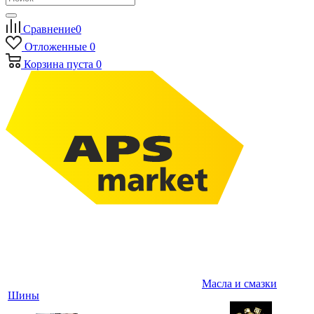
Сравнение
0
Отложенные
0
Корзина
пуста
0
Масла и смазки
Шины