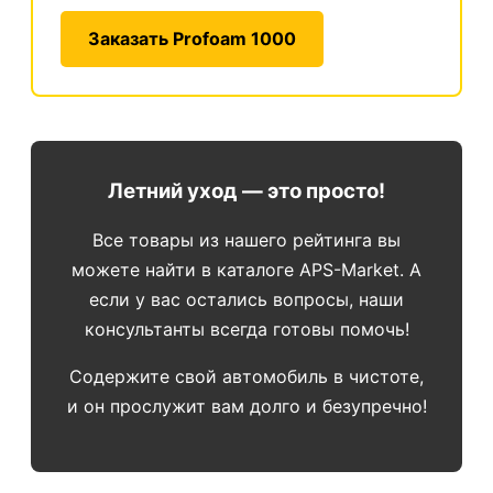
Заказать Profoam 1000
Летний уход — это просто!
Все товары из нашего рейтинга вы
можете найти в каталоге APS-Market. А
если у вас остались вопросы, наши
консультанты всегда готовы помочь!
Содержите свой автомобиль в чистоте,
и он прослужит вам долго и безупречно!