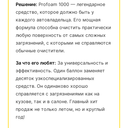
Решение:
Profoam 1000 — легендарное
средство, которое должно быть у
каждого автовладельца. Его мощная
формула способна очистить практически
любую поверхность от самых сложных
загрязнений, с которыми не справляются
обычные очистители.
За что его любят:
За универсальность и
эффективность. Один баллон заменяет
десяток узкоспециализированных
средств. Он одинаково хорошо
справляется с загрязнениями как на
кузове, так и в салоне. Главный хит
продаж не только летом, но и круглый
год!