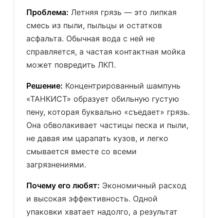
Проблема:
Летняя грязь — это липкая
смесь из пыли, пыльцы и остатков
асфальта. Обычная вода с ней не
справляется, а частая контактная мойка
может повредить ЛКП.
Решение:
Концентрированный шампунь
«ТАНКИСТ» образует обильную густую
пену, которая буквально «съедает» грязь.
Она обволакивает частицы песка и пыли,
не давая им царапать кузов, и легко
смывается вместе со всеми
загрязнениями.
Почему его любят:
Экономичный расход
и высокая эффективность. Одной
упаковки хватает надолго, а результат