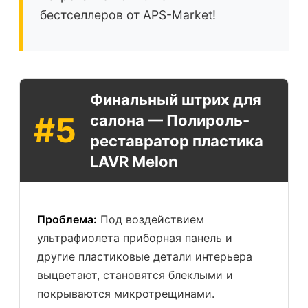
бестселлеров от APS-Market!
Финальный штрих для
#5
салона — Полироль-
реставратор пластика
LAVR Melon
Проблема:
Под воздействием
ультрафиолета приборная панель и
другие пластиковые детали интерьера
выцветают, становятся блеклыми и
покрываются микротрещинами.