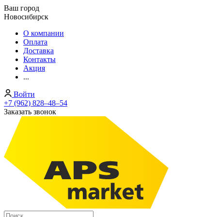
Ваш город
Новосибирск
О компании
Оплата
Доставка
Контакты
Акция
...
Войти
+7 (962) 828‒48‒54
Заказать звонок