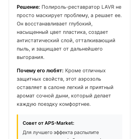
Решение:
Полироль-реставратор LAVR не
просто маскирует проблему, а решает ее.
Он восстанавливает глубокий,
насыщенный цвет пластика, создает
антистатический слой, отталкивающий
пыль, и защищает от дальнейшего
выгорания.
Почему его любят:
Кроме отличных
защитных свойств, этот аэрозоль
оставляет в салоне легкий и приятный
аромат сочной дыни, который делает
каждую поездку комфортнее.
Совет от APS-Market:
Для лучшего эффекта распылите