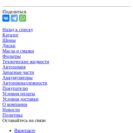
Поделиться
Назад к списку
Каталог
Шины
Диски
Масла и смазки
Фильтры
Технические жидкости
Автохимия
Запасные части
Аккумуляторы
Автопринадлежности
Покупателю
Условия оплаты
Условия доставки
О компании
Новости
Политика
Оставайтесь на связи
Вконтакте