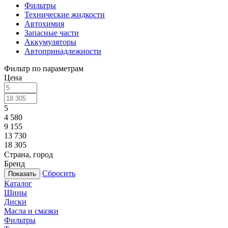
Фильтры
Технические жидкости
Автохимия
Запасные части
Аккумуляторы
Автопринадлежности
Фильтр по параметрам
Цена
5
4 580
9 155
13 730
18 305
Страна, город
Бренд
Сбросить
Каталог
Шины
Диски
Масла и смазки
Фильтры