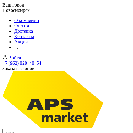
Ваш город
Новосибирск
О компании
Оплата
Доставка
Контакты
Акция
...
Войти
+7 (962) 828‒48‒54
Заказать звонок