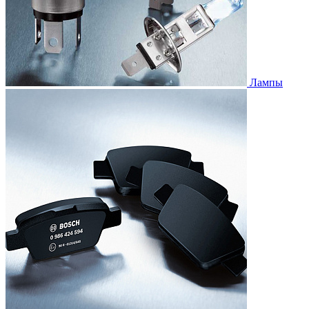
Лампы