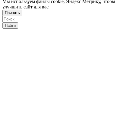
Мы используем файлы cookie, Яндекс Метрику, чтобы
улучшить сайт для вас
Принять
Найти