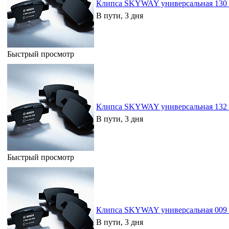
Клипса SKYWAY универсальная 130 
В пути, 3 дня
Быстрый просмотр
Клипса SKYWAY универсальная 132 
В пути, 3 дня
Быстрый просмотр
Клипса SKYWAY универсальная 009 
В пути, 3 дня