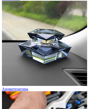
Ароматизаторы