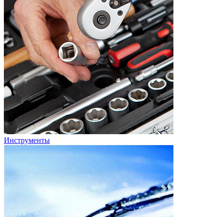
Инструменты