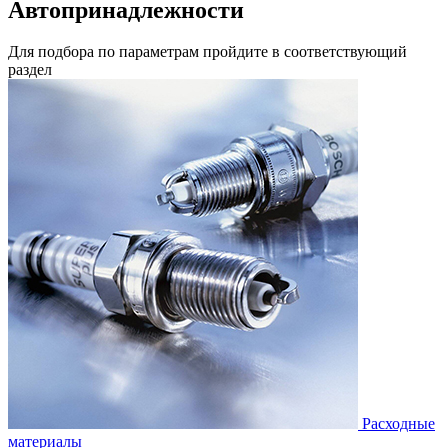
Автопринадлежности
Для подбора по параметрам пройдите в соответствующий
раздел
Расходные
материалы