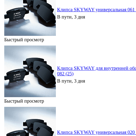
Клипса SKYWAY универсальная 061 
В пути, 3 дня
Быстрый просмотр
Клипса SKYWAY для внутренней обш
082 (25)
В пути, 3 дня
Быстрый просмотр
Клипса SKYWAY универсальная 020 