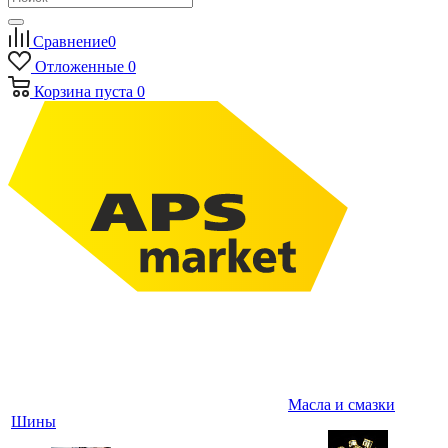
Сравнение
0
Отложенные
0
Корзина
пуста
0
Масла и смазки
Шины