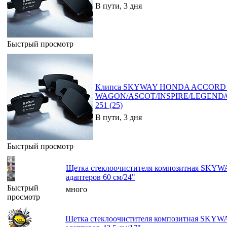
В пути, 3 дня
Быстрый просмотр
Клипса SKYWAY HONDA ACCORD
WAGON/ASCOT/INSPIRE/LEGEND
251 (25)
В пути, 3 дня
Быстрый просмотр
Щетка стеклоочистителя композитная SKYW
адаптеров 60 см/24"
Быстрый
много
просмотр
Щетка стеклоочистителя композитная SKYW