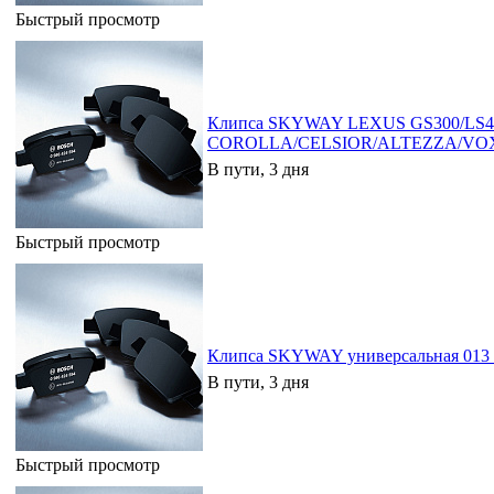
Быстрый просмотр
Клипса SKYWAY LEXUS GS300/LS4
COROLLA/CELSIOR/ALTEZZA/VOXY
В пути, 3 дня
Быстрый просмотр
Клипса SKYWAY универсальная 013 
В пути, 3 дня
Быстрый просмотр