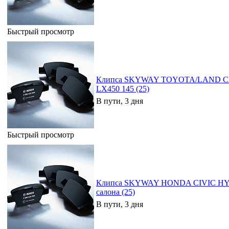
Быстрый просмотр
Клипса SKYWAY TOYOTA/LAND 
LX450 145 (25)
В пути, 3 дня
Быстрый просмотр
Клипса SKYWAY HONDA CIVIC HYB
салона (25)
В пути, 3 дня