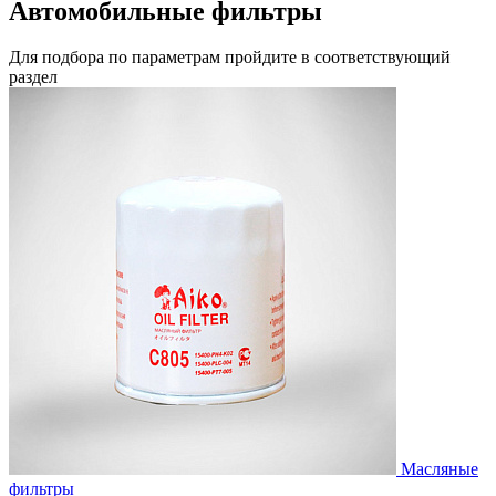
Автомобильные фильтры
Для подбора по параметрам пройдите в соответствующий
раздел
Масляные
фильтры