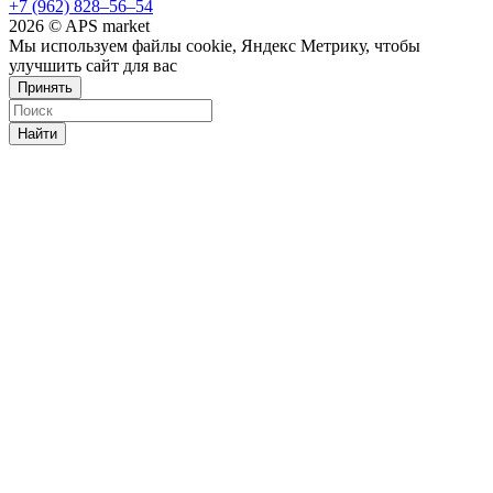
+7 (962) 828‒56‒54
2026 © APS market
Мы используем файлы cookie, Яндекс Метрику, чтобы
улучшить сайт для вас
Принять
Найти