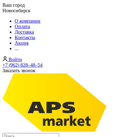
Ваш город
Новосибирск
О компании
Оплата
Доставка
Контакты
Акция
...
Войти
+7 (962) 828‒48‒54
Заказать звонок