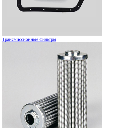
Трансмиссионные фильтры