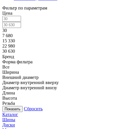
Фильтр по параметрам
Цена
30
7 680
15 330
22 980
30 630
Бренд
Форма фильтра
Все
Ширина
Внешний диаметр
Диаметр внутренний вверху
Диаметр внутренний внизу
Длина
Высота
Резьба
Сбросить
Каталог
Шины
Диски