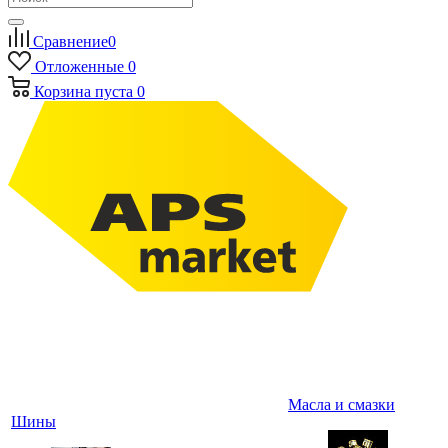
Сравнение
0
Отложенные
0
Корзина
пуста
0
Масла и смазки
Шины