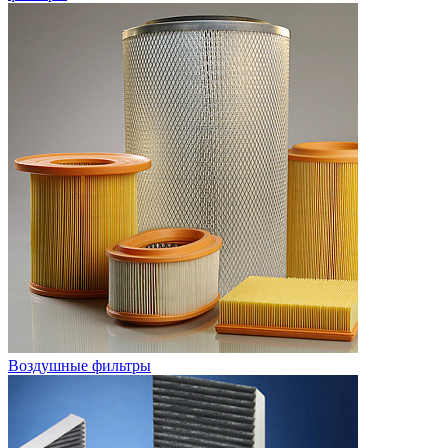
Воздушные фильтры