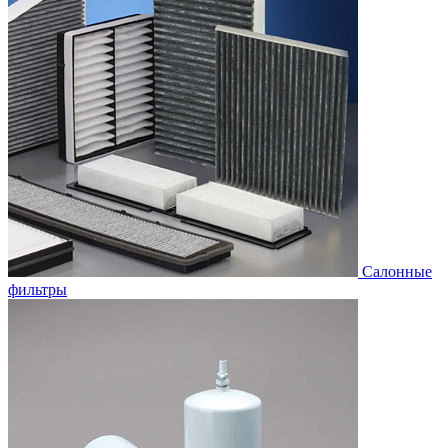
Салонные
фильтры