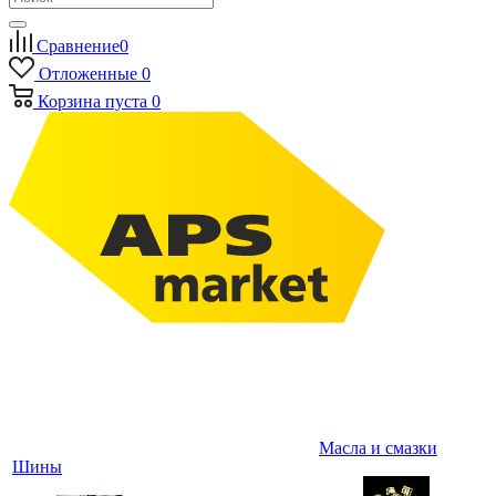
Сравнение
0
Отложенные
0
Корзина
пуста
0
Масла и смазки
Шины