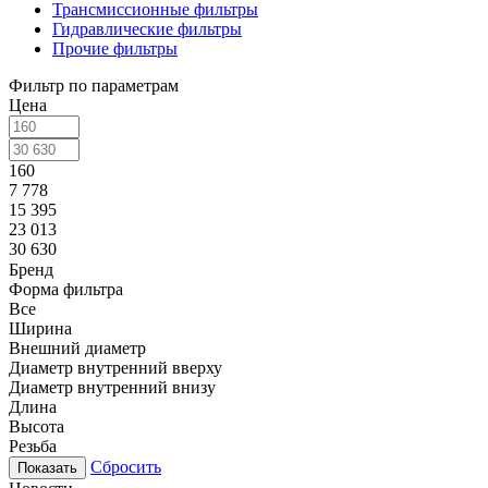
Трансмиссионные фильтры
Гидравлические фильтры
Прочие фильтры
Фильтр по параметрам
Цена
160
7 778
15 395
23 013
30 630
Бренд
Форма фильтра
Все
Ширина
Внешний диаметр
Диаметр внутренний вверху
Диаметр внутренний внизу
Длина
Высота
Резьба
Сбросить