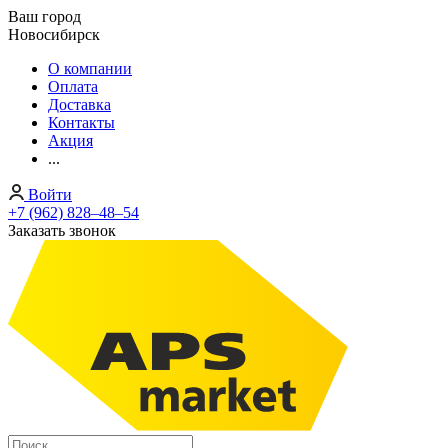
Ваш город
Новосибирск
О компании
Оплата
Доставка
Контакты
Акция
...
Войти
+7 (962) 828‒48‒54
Заказать звонок