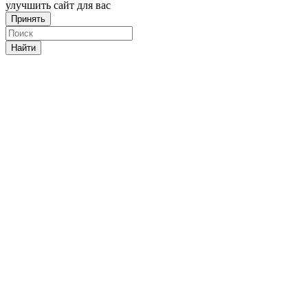
улучшить сайт для вас
Принять
Найти