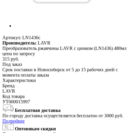
Артикул:
LN1436с
Производитель:
LAVR
Преобразователь ржавчины LAVR с цинком (LN1436) 480мл
цена по запросу
315
руб.
Под заказ
Срок поставки в Новосибирск от 5 до 15 рабочих дней с
момента оплаты заказа
Характеристики
Бренд
LAVR
Код товара
УТ000015997
Бесплатная доставка
По городу доставка осуществляется бесплатно от 3000 руб.
Подробнее
Оптовикам скидки