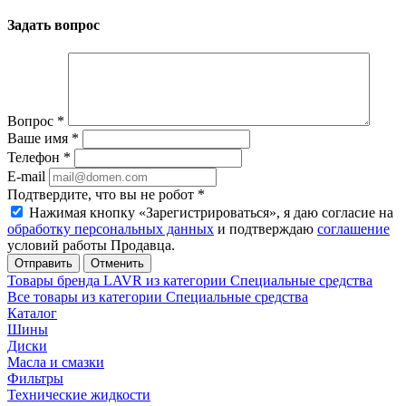
Задать вопрос
Вопрос
*
Ваше имя
*
Телефон
*
E-mail
Подтвердите, что вы не робот
*
Нажимая кнопку «Зарегистрироваться», я даю согласие на
обработку персональных данных
и подтверждаю
соглашение
условий работы Продавца.
Отменить
Товары бренда LAVR из категории Специальные средства
Все товары из категории Специальные средства
Каталог
Шины
Диски
Масла и смазки
Фильтры
Технические жидкости