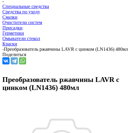
-
Специальные средства
Средства по уходу
Смазки
Очистители систем
Присадки
Герметики
Омыватели стекол
Краски
-
Преобразователь ржавчины LAVR с цинком (LN1436) 480мл
Поделиться
Преобразователь ржавчины LAVR с
цинком (LN1436) 480мл