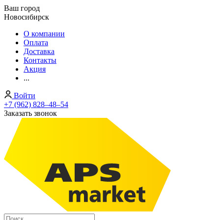
Ваш город
Новосибирск
О компании
Оплата
Доставка
Контакты
Акция
...
Войти
+7 (962) 828‒48‒54
Заказать звонок