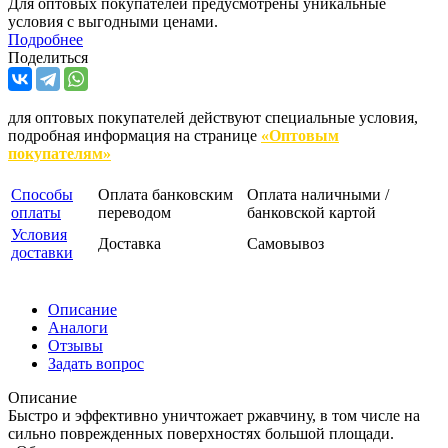
Для оптовых покупателей предусмотрены уникальные
условия с выгодными ценами.
Подробнее
Поделиться
для оптовых покупателей действуют специальные условия,
подробная информация на странице
«Оптовым
покупателям»
Способы
Оплата банковским
Оплата наличными /
оплаты
переводом
банковской картой
Условия
Доставка
Самовывоз
доставки
Описание
Аналоги
Отзывы
Задать вопрос
Описание
Быстро и эффективно уничтожает ржавчину, в том числе на
сильно поврежденных поверхностях большой площади.