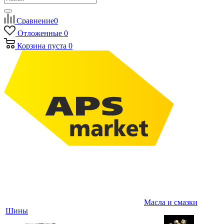
Сравнение
0
Отложенные
0
Корзина
пуста
0
Масла и смазки
Шины