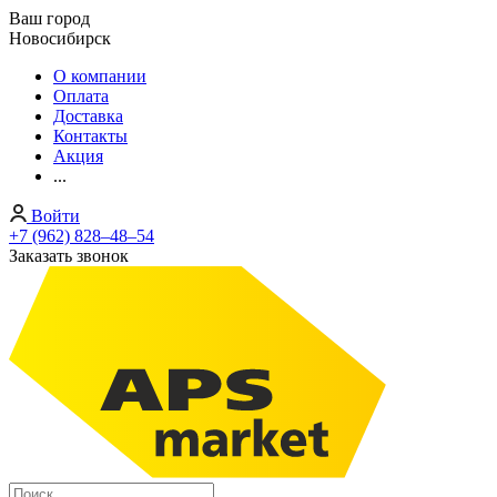
Ваш город
Новосибирск
О компании
Оплата
Доставка
Контакты
Акция
...
Войти
+7 (962) 828‒48‒54
Заказать звонок