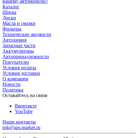
вашему автомобилю?
Каталог
Шины
Диски
Масла и смазки
Фильтры
Технические жидкости
Автохимия
Запасные части
Аккумуляторы
Автопринадлежности
Покупателю
Условия оплаты
Условия доставки
О компании
Новости
Политика
Оставайтесь на связи
Вконтакте
YouTube
Наши контакты
nsk@aps-market.ru