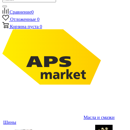
Сравнение
0
Отложенные
0
Корзина
пуста
0
Масла и смазки
Шины