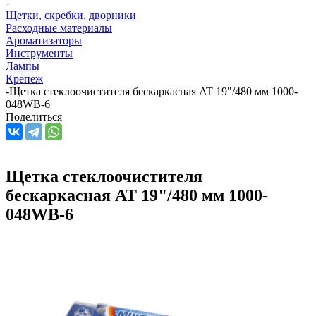
-
Щетки, скребки, дворники
Расходные материалы
Ароматизаторы
Инструменты
Лампы
Крепеж
-
Щетка стеклоочистителя бескаркасная AT 19"/480 мм 1000-
048WB-6
Поделиться
Щетка стеклоочистителя
бескаркасная AT 19"/480 мм 1000-
048WB-6