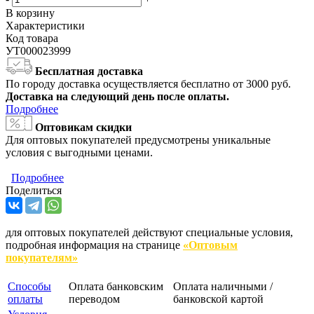
В корзину
Характеристики
Код товара
УТ000023999
Бесплатная доставка
По городу доставка осуществляется бесплатно от 3000 руб.
Доставка на следующий день после оплаты.
Подробнее
Оптовикам скидки
Для оптовых покупателей предусмотрены уникальные
условия с выгодными ценами.
Подробнее
Поделиться
для оптовых покупателей действуют специальные условия,
подробная информация на странице
«Оптовым
покупателям»
Способы
Оплата банковским
Оплата наличными /
оплаты
переводом
банковской картой