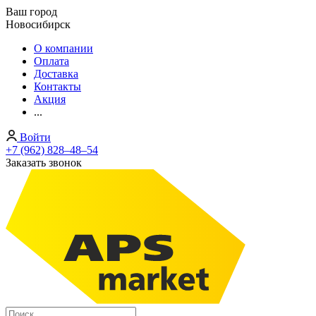
Ваш город
Новосибирск
О компании
Оплата
Доставка
Контакты
Акция
...
Войти
+7 (962) 828‒48‒54
Заказать звонок