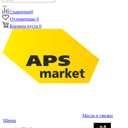
Сравнение
0
Отложенные
0
Корзина
пуста
0
Масла и смазки
Шины