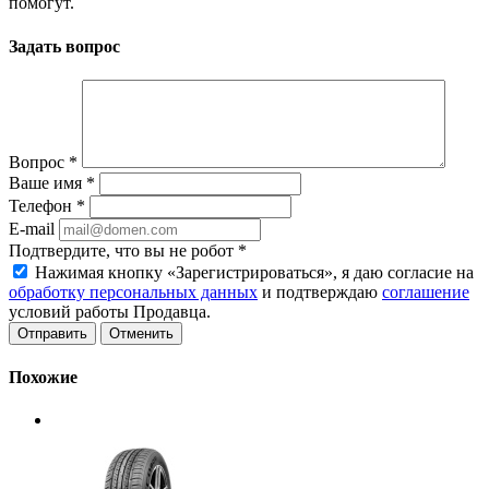
помогут.
Задать вопрос
Вопрос
*
Ваше имя
*
Телефон
*
E-mail
Подтвердите, что вы не робот
*
Нажимая кнопку «Зарегистрироваться», я даю согласие на
обработку персональных данных
и подтверждаю
соглашение
условий работы Продавца.
Отменить
Похожие