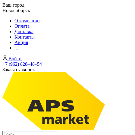
Ваш город
Новосибирск
О компании
Оплата
Доставка
Контакты
Акция
...
Войти
+7 (962) 828‒48‒54
Заказать звонок