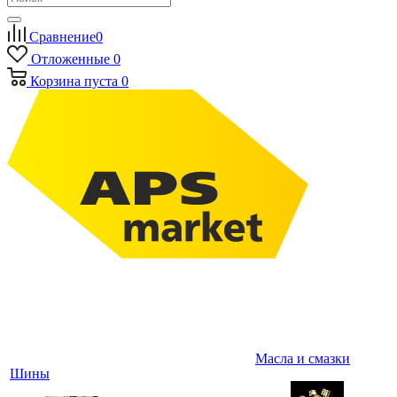
Сравнение
0
Отложенные
0
Корзина
пуста
0
Масла и смазки
Шины