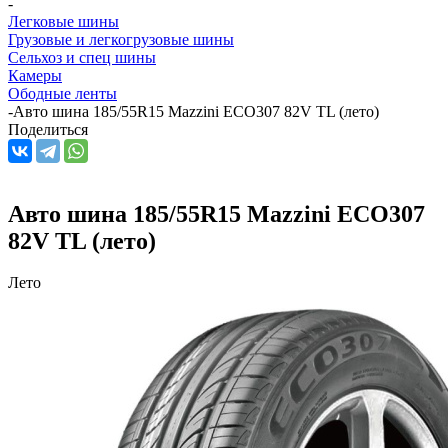
-
Легковые шины
Грузовые и легкогрузовые шины
Сельхоз и спец шины
Камеры
Ободные ленты
-
Авто шина 185/55R15 Mazzini ECO307 82V TL (лето)
Поделиться
Авто шина 185/55R15 Mazzini ECO307
82V TL (лето)
Лето