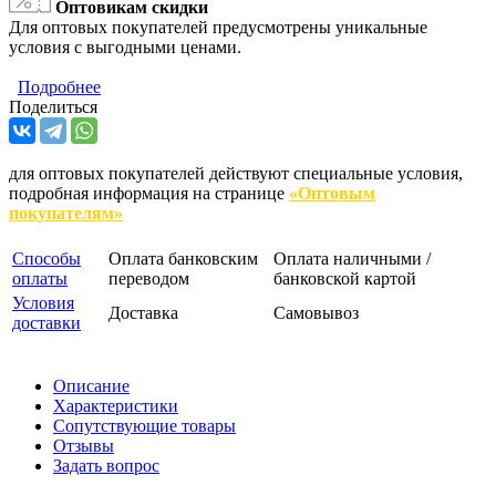
Оптовикам скидки
Для оптовых покупателей предусмотрены уникальные
условия с выгодными ценами.
Подробнее
Поделиться
для оптовых покупателей действуют специальные условия,
подробная информация на странице
«Оптовым
покупателям»
Способы
Оплата банковским
Оплата наличными /
оплаты
переводом
банковской картой
Условия
Доставка
Самовывоз
доставки
Описание
Характеристики
Сопутствующие товары
Отзывы
Задать вопрос