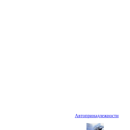
Автопринадлежности