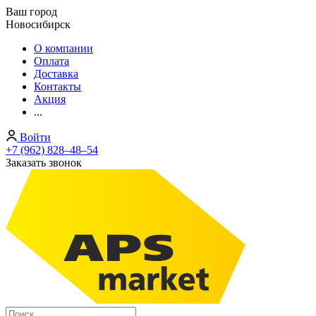
Ваш город
Новосибирск
О компании
Оплата
Доставка
Контакты
Акция
...
Войти
+7 (962) 828‒48‒54
Заказать звонок