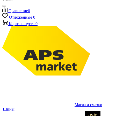
Сравнение
0
Отложенные
0
Корзина
пуста
0
Масла и смазки
Шины