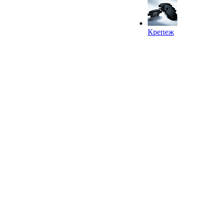
Крепеж