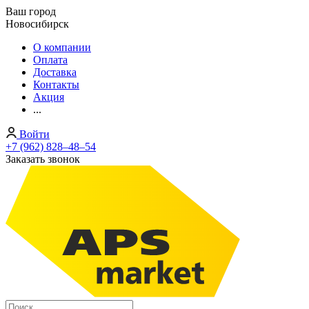
Ваш город
Новосибирск
О компании
Оплата
Доставка
Контакты
Акция
...
Войти
+7 (962) 828‒48‒54
Заказать звонок