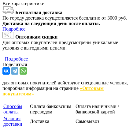
Все характеристики
Бесплатная доставка
По городу доставка осуществляется бесплатно от 3000 руб.
Доставка на следующий день после оплаты.
Подробнее
Оптовикам скидки
Для оптовых покупателей предусмотрены уникальные
условия с выгодными ценами.
Подробнее
Поделиться
для оптовых покупателей действуют специальные условия,
подробная информация на странице
«Оптовым
покупателям»
Способы
Оплата банковским
Оплата наличными /
оплаты
переводом
банковской картой
Условия
Доставка
Самовывоз
доставки