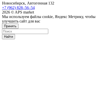
Новосибирск, Автогенная 132
+7 (962) 828‒56‒54
2026 © APS market
Мы используем файлы cookie, Яндекс Метрику, чтобы
улучшить сайт для вас
Принять
Найти