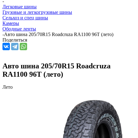
-
Легковые шины
Грузовые и легкогрузовые шины
Сельхоз и спец шины
Камеры
Ободные ленты
-
Авто шина 205/70R15 Roadcruza RA1100 96T (лето)
Поделиться
Авто шина 205/70R15 Roadcruza
RA1100 96T (лето)
Лето