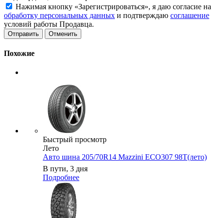
Нажимая кнопку «Зарегистрироваться», я даю согласие на
обработку персональных данных
и подтверждаю
соглашение
условий работы Продавца.
Отменить
Похожие
Быстрый просмотр
Лето
Авто шина 205/70R14 Mazzini ECO307 98T(лето)
В пути, 3 дня
Подробнее