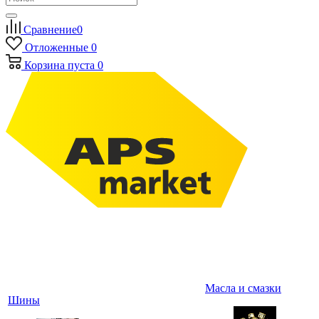
Сравнение
0
Отложенные
0
Корзина
пуста
0
Масла и смазки
Шины