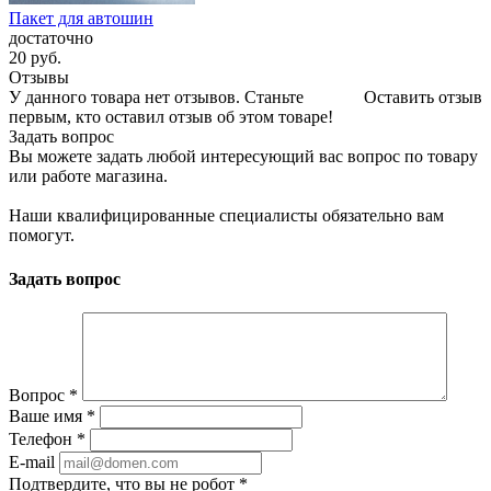
Пакет для автошин
достаточно
20
руб.
Отзывы
У данного товара нет отзывов. Станьте
Оставить отзыв
первым, кто оставил отзыв об этом товаре!
Задать вопрос
Вы можете задать любой интересующий вас вопрос по товару
или работе магазина.
Наши квалифицированные специалисты обязательно вам
помогут.
Задать вопрос
Вопрос
*
Ваше имя
*
Телефон
*
E-mail
Подтвердите, что вы не робот
*