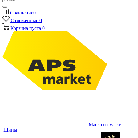
Сравнение
0
Отложенные
0
Корзина
пуста
0
Масла и смазки
Шины