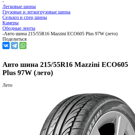
-
Легковые шины
Грузовые и легкогрузовые шины
Сельхоз и спец шины
Камеры
Ободные ленты
-
Авто шина 215/55R16 Mazzini ECO605 Plus 97W (лето)
Поделиться
Авто шина 215/55R16 Mazzini ECO605
Plus 97W (лето)
Лето