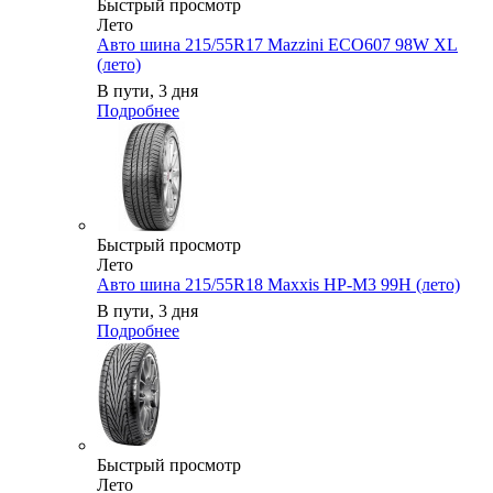
Быстрый просмотр
Лето
Авто шина 215/55R17 Mazzini ECO607 98W XL
(лето)
В пути, 3 дня
Подробнее
Быстрый просмотр
Лето
Авто шина 215/55R18 Maxxis HP-M3 99H (лето)
В пути, 3 дня
Подробнее
Быстрый просмотр
Лето