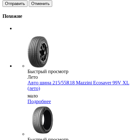
Отменить
Похожие
Быстрый просмотр
Лето
Авто шина 215/55R18 Mazzini Ecosaver 99V XL
(лето)
мало
Подробнее
Быстрый просмотр