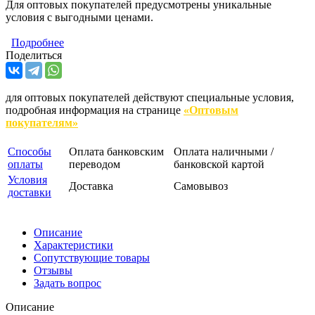
Для оптовых покупателей предусмотрены уникальные
условия с выгодными ценами.
Подробнее
Поделиться
для оптовых покупателей действуют специальные условия,
подробная информация на странице
«Оптовым
покупателям»
Способы
Оплата банковским
Оплата наличными /
оплаты
переводом
банковской картой
Условия
Доставка
Самовывоз
доставки
Описание
Характеристики
Сопутствующие товары
Отзывы
Задать вопрос
Описание