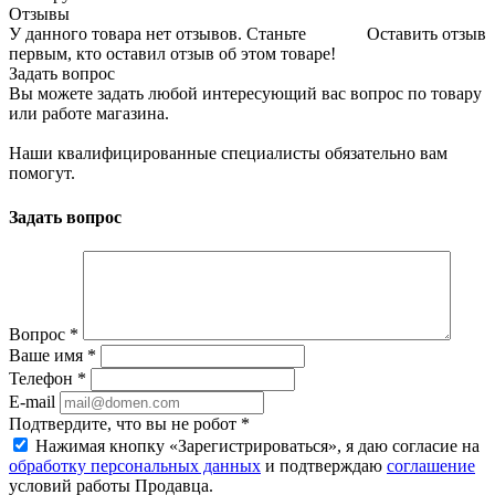
Отзывы
У данного товара нет отзывов. Станьте
Оставить отзыв
первым, кто оставил отзыв об этом товаре!
Задать вопрос
Вы можете задать любой интересующий вас вопрос по товару
или работе магазина.
Наши квалифицированные специалисты обязательно вам
помогут.
Задать вопрос
Вопрос
*
Ваше имя
*
Телефон
*
E-mail
Подтвердите, что вы не робот
*
Нажимая кнопку «Зарегистрироваться», я даю согласие на
обработку персональных данных
и подтверждаю
соглашение
условий работы Продавца.