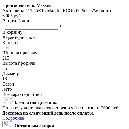
Производитель:
Mazzini
Авто шина 215/55R16 Mazzini ECO605 Plus 97W (лето)
6 085
руб.
В пути, 3 дня
-
+
В корзину
Характеристики
Run on flat
Нет
Ширина профиля
215
Высота профиля
55
Диаметр
16
Сезон
Лето
Все характеристики
Бесплатная доставка
По городу доставка осуществляется бесплатно от 3000 руб.
Доставка на следующий день после оплаты.
Подробнее
Оптовикам скидки