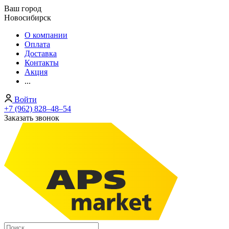
Ваш город
Новосибирск
О компании
Оплата
Доставка
Контакты
Акция
...
Войти
+7 (962) 828‒48‒54
Заказать звонок