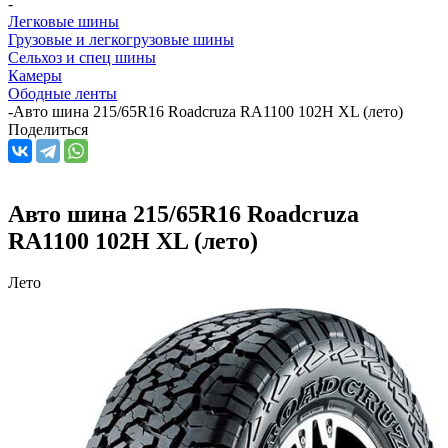
-
Легковые шины
Грузовые и легкогрузовые шины
Сельхоз и спец шины
Камеры
Ободные ленты
-
Авто шина 215/65R16 Roadcruza RA1100 102H XL (лето)
Поделиться
Авто шина 215/65R16 Roadcruza
RA1100 102H XL (лето)
Лето