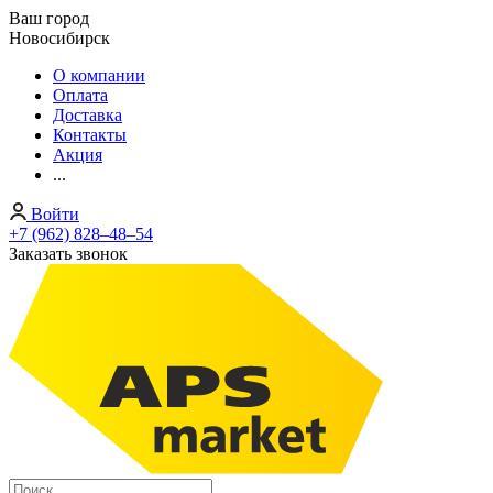
Ваш город
Новосибирск
О компании
Оплата
Доставка
Контакты
Акция
...
Войти
+7 (962) 828‒48‒54
Заказать звонок