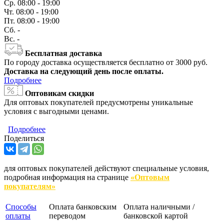
Ср.
08:00 - 19:00
Чт.
08:00 - 19:00
Пт.
08:00 - 19:00
Сб.
-
Вс.
-
Бесплатная доставка
По городу доставка осуществляется бесплатно от 3000 руб.
Доставка на следующий день после оплаты.
Подробнее
Оптовикам скидки
Для оптовых покупателей предусмотрены уникальные
условия с выгодными ценами.
Подробнее
Поделиться
для оптовых покупателей действуют специальные условия,
подробная информация на странице
«Оптовым
покупателям»
Способы
Оплата банковским
Оплата наличными /
оплаты
переводом
банковской картой