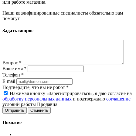
или работе магазина.
Наши квалифицированные специалисты обязательно вам
помогут.
Задать вопрос
Вопрос
*
Ваше имя
*
Телефон
*
E-mail
Подтвердите, что вы не робот
*
Нажимая кнопку «Зарегистрироваться», я даю согласие на
обработку персональных данных
и подтверждаю
соглашение
условий работы Продавца.
Отменить
Похожие