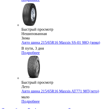
Быстрый просмотр
Нешипованная
Зима
Авто шина 215/65R16 Maxxis SS-01 98Q (зима)
В пути, 3 дня
Подробнее
Быстрый просмотр
Лето
Авто шина 215/65R16 Maxxis AT771 98T(лето)
мало
Подробнее