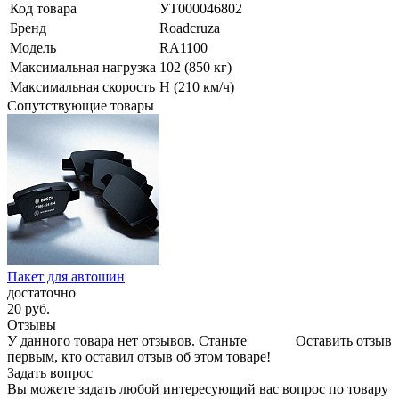
Код товара
УТ000046802
Бренд
Roadcruza
Модель
RA1100
Максимальная нагрузка
102 (850 кг)
Максимальная скорость
H (210 км/ч)
Сопутствующие товары
Пакет для автошин
достаточно
20
руб.
Отзывы
У данного товара нет отзывов. Станьте
Оставить отзыв
первым, кто оставил отзыв об этом товаре!
Задать вопрос
Вы можете задать любой интересующий вас вопрос по товару