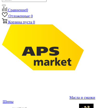
Сравнение
0
Отложенные
0
Корзина
пуста
0
Масла и смазки
Шины