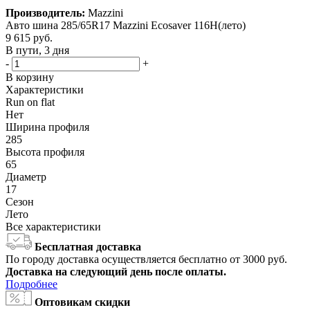
Производитель:
Mazzini
Авто шина 285/65R17 Mazzini Ecosaver 116H(лето)
9 615
руб.
В пути, 3 дня
-
+
В корзину
Характеристики
Run on flat
Нет
Ширина профиля
285
Высота профиля
65
Диаметр
17
Сезон
Лето
Все характеристики
Бесплатная доставка
По городу доставка осуществляется бесплатно от 3000 руб.
Доставка на следующий день после оплаты.
Подробнее
Оптовикам скидки