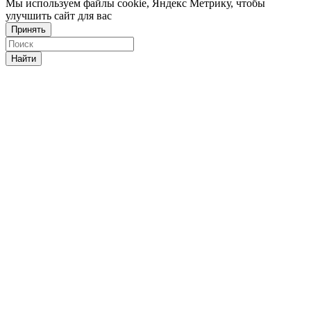
Мы используем файлы cookie, Яндекс Метрику, чтобы
улучшить сайт для вас
Принять
Найти