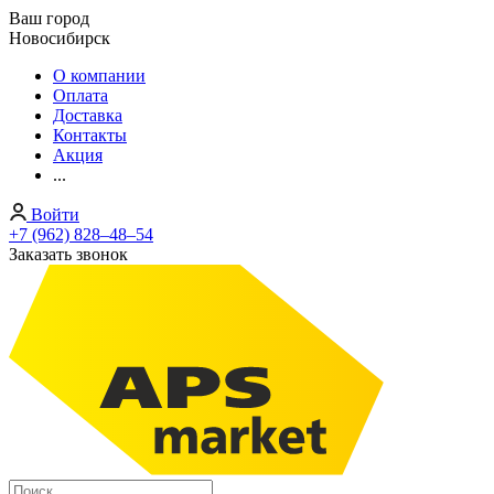
Ваш город
Новосибирск
О компании
Оплата
Доставка
Контакты
Акция
...
Войти
+7 (962) 828‒48‒54
Заказать звонок