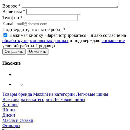
Вопрос
*
Ваше имя
*
Телефон
*
E-mail
Подтвердите, что вы не робот
*
Нажимая кнопку «Зарегистрироваться», я даю согласие на
обработку персональных данных
и подтверждаю
соглашение
условий работы Продавца.
Отменить
Похожие
Товары бренда Mazzini из категории Легковые шины
Все товары из категории Легковые шины
Каталог
Шины
Диски
Масла и смазки
Фильтры