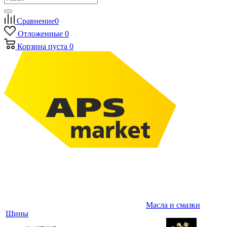
Сравнение
0
Отложенные
0
Корзина
пуста
0
Масла и смазки
Шины