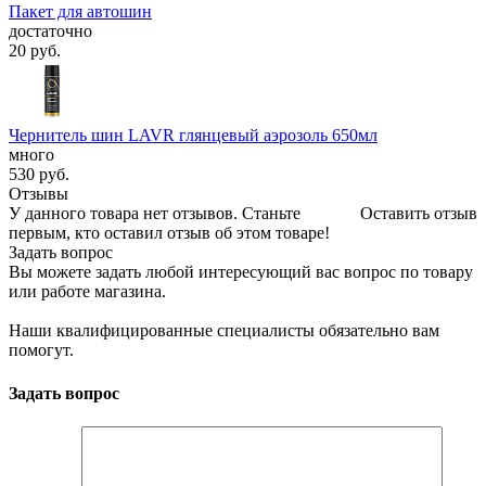
Пакет для автошин
достаточно
20
руб.
Чернитель шин LAVR глянцевый аэрозоль 650мл
много
530
руб.
Отзывы
У данного товара нет отзывов. Станьте
Оставить отзыв
первым, кто оставил отзыв об этом товаре!
Задать вопрос
Вы можете задать любой интересующий вас вопрос по товару
или работе магазина.
Наши квалифицированные специалисты обязательно вам
помогут.
Задать вопрос