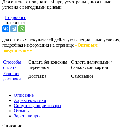
Для оптовых покупателей предусмотрены уникальные
условия с выгодными ценами.
Подробнее
Поделиться
для оптовых покупателей действуют специальные условия,
подробная информация на странице
«Оптовым
покупателям»
Способы
Оплата банковским
Оплата наличными /
оплаты
переводом
банковской картой
Условия
Доставка
Самовывоз
доставки
Описание
Характеристики
Сопутствующие товары
Отзывы
Задать вопрос
Описание