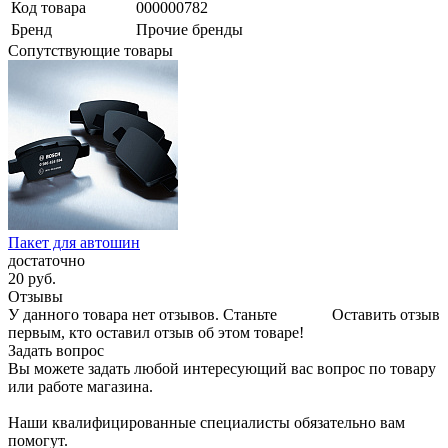
Код товара
000000782
Бренд
Прочие бренды
Сопутствующие товары
Пакет для автошин
достаточно
20
руб.
Отзывы
У данного товара нет отзывов. Станьте
Оставить отзыв
первым, кто оставил отзыв об этом товаре!
Задать вопрос
Вы можете задать любой интересующий вас вопрос по товару
или работе магазина.
Наши квалифицированные специалисты обязательно вам
помогут.