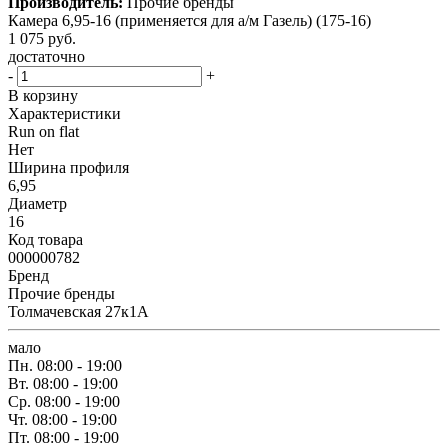
Производитель:
Прочие бренды
Камера 6,95-16 (применяется для а/м Газель) (175-16)
1 075
руб.
достаточно
-
+
В корзину
Характеристики
Run on flat
Нет
Ширина профиля
6,95
Диаметр
16
Код товара
000000782
Бренд
Прочие бренды
Толмачевская 27к1А
мало
Пн.
08:00 - 19:00
Вт.
08:00 - 19:00
Ср.
08:00 - 19:00
Чт.
08:00 - 19:00
Пт.
08:00 - 19:00