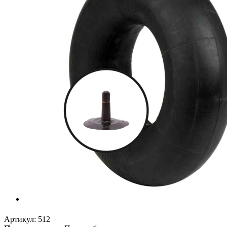
Артикул:
512