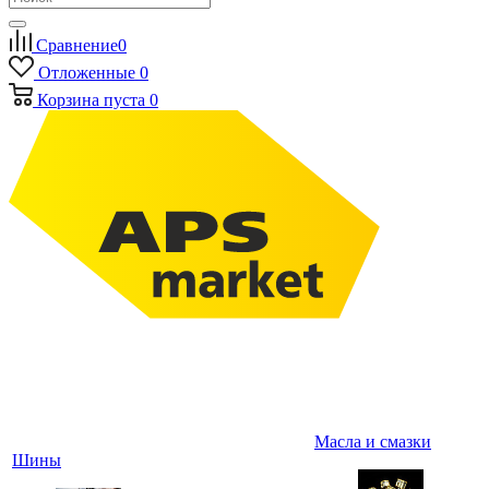
Сравнение
0
Отложенные
0
Корзина
пуста
0
Масла и смазки
Шины