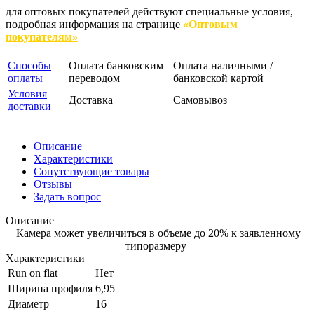
для оптовых покупателей действуют специальные условия,
подробная информация на странице
«Оптовым
покупателям»
Способы
Оплата банковским
Оплата наличными /
оплаты
переводом
банковской картой
Условия
Доставка
Самовывоз
доставки
Описание
Характеристики
Сопутствующие товары
Отзывы
Задать вопрос
Описание
Камера может увеличиться в объеме до 20% к заявленному
типоразмеру
Характеристики
Run on flat
Нет
Ширина профиля
6,95
Диаметр
16