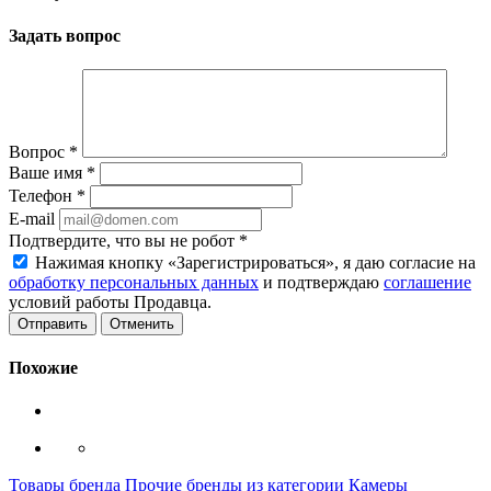
Задать вопрос
Вопрос
*
Ваше имя
*
Телефон
*
E-mail
Подтвердите, что вы не робот
*
Нажимая кнопку «Зарегистрироваться», я даю согласие на
обработку персональных данных
и подтверждаю
соглашение
условий работы Продавца.
Отменить
Похожие
Товары бренда Прочие бренды из категории Камеры