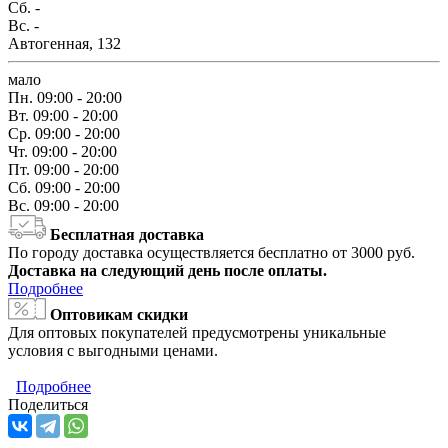
Сб.
-
Вс.
-
Автогенная, 132
мало
Пн.
09:00 - 20:00
Вт.
09:00 - 20:00
Ср.
09:00 - 20:00
Чт.
09:00 - 20:00
Пт.
09:00 - 20:00
Сб.
09:00 - 20:00
Вс.
09:00 - 20:00
Бесплатная доставка
По городу доставка осуществляется бесплатно от 3000 руб.
Доставка на следующий день после оплаты.
Подробнее
Оптовикам скидки
Для оптовых покупателей предусмотрены уникальные
условия с выгодными ценами.
Подробнее
Поделиться