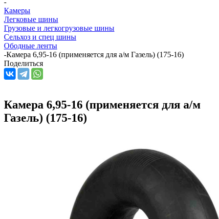
-
Камеры
Легковые шины
Грузовые и легкогрузовые шины
Сельхоз и спец шины
Ободные ленты
-
Камера 6,95-16 (применяется для а/м Газель) (175-16)
Поделиться
Камера 6,95-16 (применяется для а/м
Газель) (175-16)