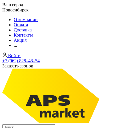
Ваш город
Новосибирск
О компании
Оплата
Доставка
Контакты
Акция
...
Войти
+7 (962) 828‒48‒54
Заказать звонок