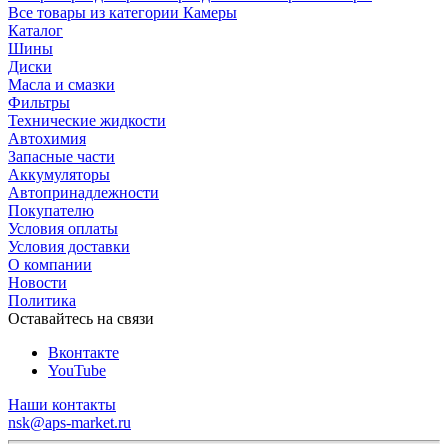
Все товары из категории Камеры
Каталог
Шины
Диски
Масла и смазки
Фильтры
Технические жидкости
Автохимия
Запасные части
Аккумуляторы
Автопринадлежности
Покупателю
Условия оплаты
Условия доставки
О компании
Новости
Политика
Оставайтесь на связи
Вконтакте
YouTube
Наши контакты
nsk@aps-market.ru