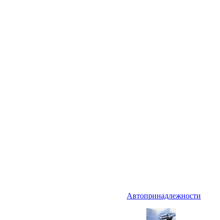
Автопринадлежности