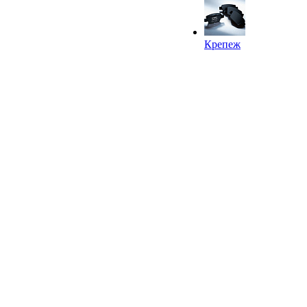
Крепеж