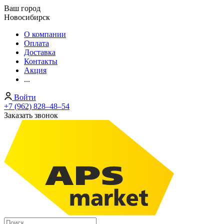
Ваш город
Новосибирск
О компании
Оплата
Доставка
Контакты
Акция
...
Войти
+7 (962) 828‒48‒54
Заказать звонок