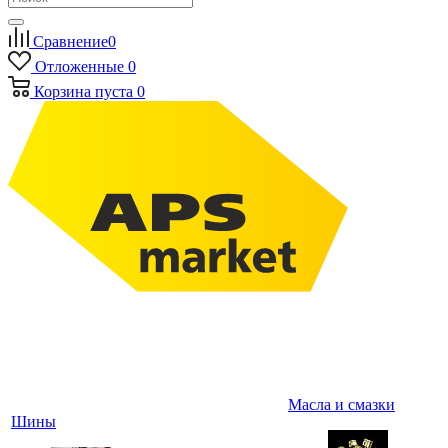
Сравнение
0
Отложенные
0
Корзина
пуста
0
Масла и смазки
Шины