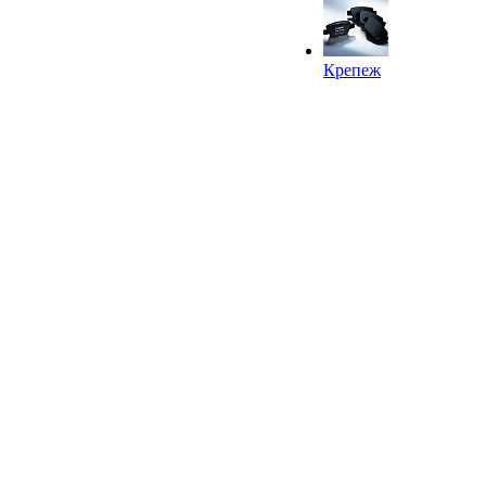
Крепеж