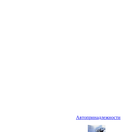
Автопринадлежности