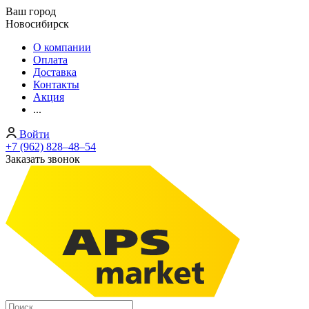
Ваш город
Новосибирск
О компании
Оплата
Доставка
Контакты
Акция
...
Войти
+7 (962) 828‒48‒54
Заказать звонок