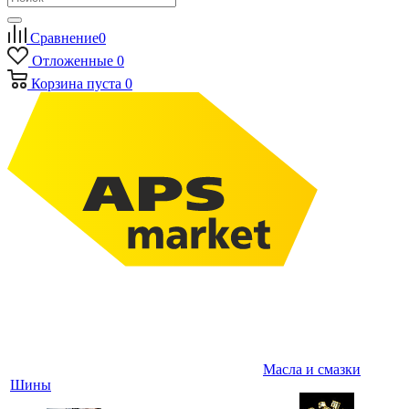
Сравнение
0
Отложенные
0
Корзина
пуста
0
Масла и смазки
Шины