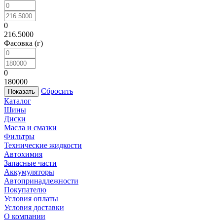
0
216.5000
Фасовка (г)
0
180000
Сбросить
Каталог
Шины
Диски
Масла и смазки
Фильтры
Технические жидкости
Автохимия
Запасные части
Аккумуляторы
Автопринадлежности
Покупателю
Условия оплаты
Условия доставки
О компании