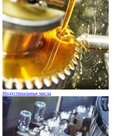
Индустриальные масла