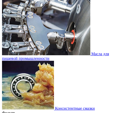
Масла для
пищевой промышленности
Консистентные смазки
Фильтр