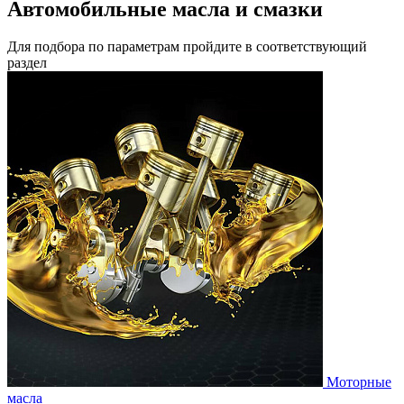
Автомобильные масла и смазки
Для подбора по параметрам пройдите в соответствующий
раздел
Моторные
масла