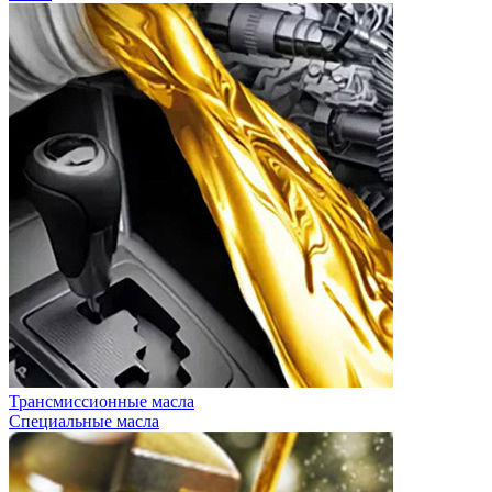
Трансмиссионные масла
Специальные масла