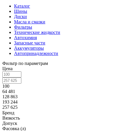
Каталог
Шины
Диски
Масла и смазки
Фильтры
Технические жидкости
Автохимия
Запасные части
Аккумуляторы
Автопринадлежности
Фильтр по параметрам
Цена
100
64 481
128 863
193 244
257 625
Бренд
Вязкость
Допуск
Фасовка (л)