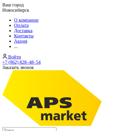
Ваш город
Новосибирск
О компании
Оплата
Доставка
Контакты
Акция
...
Войти
+7 (962) 828‒48‒54
Заказать звонок