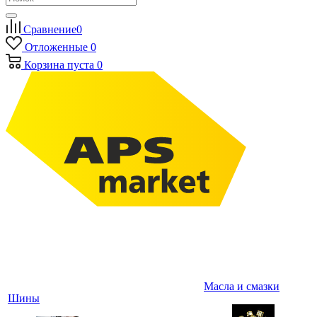
Сравнение
0
Отложенные
0
Корзина
пуста
0
Масла и смазки
Шины