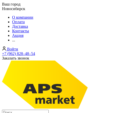
Ваш город
Новосибирск
О компании
Оплата
Доставка
Контакты
Акция
...
Войти
+7 (962) 828‒48‒54
Заказать звонок