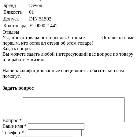
Бренд
Devon
Вязкость
61
Допуск
DIN 51502
Код товара
УТ000021445
Отзывы
У данного товара нет отзывов. Станьте
Оставить отзыв
первым, кто оставил отзыв об этом товаре!
Задать вопрос
Вы можете задать любой интересующий вас вопрос по товару
или работе магазина.
Наши квалифицированные специалисты обязательно вам
помогут.
Задать вопрос
Вопрос
*
Ваше имя
*
Телефон
*