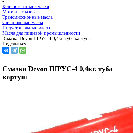
-
Консистентные смазки
Моторные масла
Трансмиссионные масла
Специальные масла
Индустриальные масла
Масла для пищевой промышленности
-
Смазка Devon ШРУС-4 0,4кг. туба картуш
Поделиться
Смазка Devon ШРУС-4 0,4кг. туба
картуш