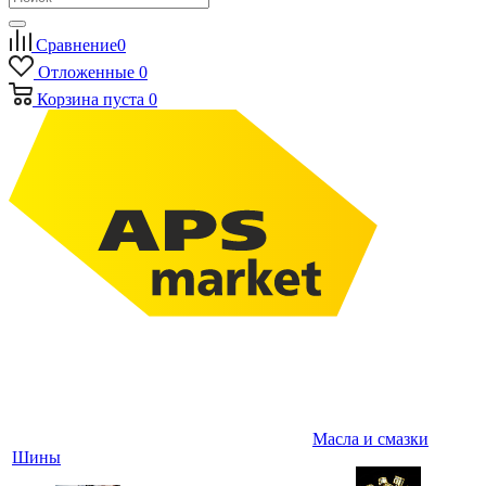
Сравнение
0
Отложенные
0
Корзина
пуста
0
Масла и смазки
Шины