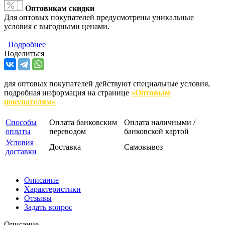
Оптовикам скидки
Для оптовых покупателей предусмотрены уникальные
условия с выгодными ценами.
Подробнее
Поделиться
для оптовых покупателей действуют специальные условия,
подробная информация на странице
«Оптовым
покупателям»
Способы
Оплата банковским
Оплата наличными /
оплаты
переводом
банковской картой
Условия
Доставка
Самовывоз
доставки
Описание
Характеристики
Отзывы
Задать вопрос
Описание