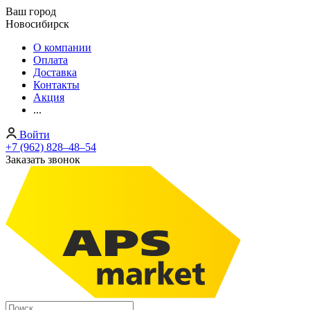
Ваш город
Новосибирск
О компании
Оплата
Доставка
Контакты
Акция
...
Войти
+7 (962) 828‒48‒54
Заказать звонок