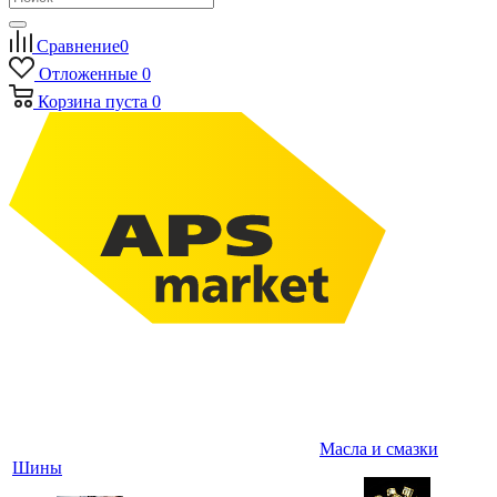
Сравнение
0
Отложенные
0
Корзина
пуста
0
Масла и смазки
Шины