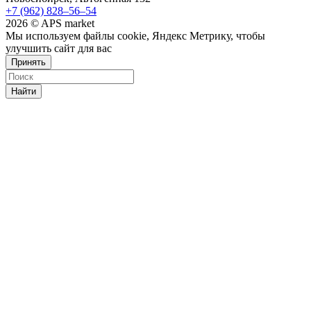
+7 (962) 828‒56‒54
2026 © APS market
Мы используем файлы cookie, Яндекс Метрику, чтобы
улучшить сайт для вас
Принять
Найти