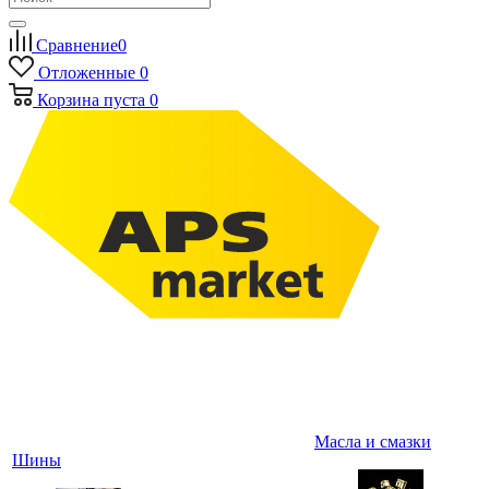
Сравнение
0
Отложенные
0
Корзина
пуста
0
Масла и смазки
Шины