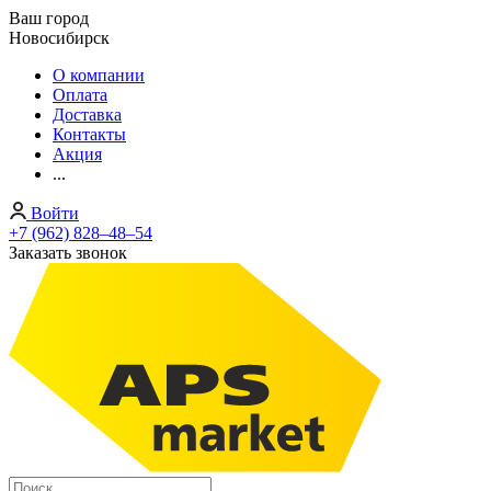
Ваш город
Новосибирск
О компании
Оплата
Доставка
Контакты
Акция
...
Войти
+7 (962) 828‒48‒54
Заказать звонок