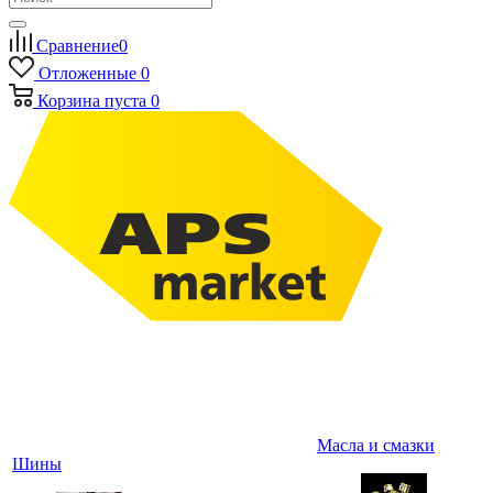
Сравнение
0
Отложенные
0
Корзина
пуста
0
Масла и смазки
Шины