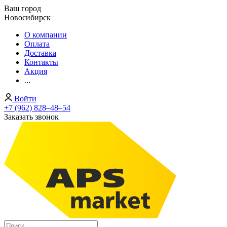
Ваш город
Новосибирск
О компании
Оплата
Доставка
Контакты
Акция
...
Войти
+7 (962) 828‒48‒54
Заказать звонок