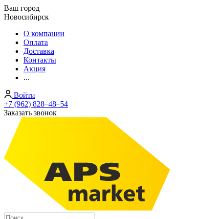
Ваш город
Новосибирск
О компании
Оплата
Доставка
Контакты
Акция
...
Войти
+7 (962) 828‒48‒54
Заказать звонок