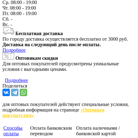
Ср.
08:00 - 19:00
Чт.
08:00 - 19:00
Пт.
08:00 - 19:00
Сб.
-
Вс.
-
Бесплатная доставка
По городу доставка осуществляется бесплатно от 3000 руб.
Доставка на следующий день после оплаты.
Подробнее
Оптовикам скидки
Для оптовых покупателей предусмотрены уникальные
условия с выгодными ценами.
Подробнее
Поделиться
для оптовых покупателей действуют специальные условия,
подробная информация на странице
«Оптовым
покупателям»
Способы
Оплата банковским
Оплата наличными /
оплаты
переводом
банковской картой