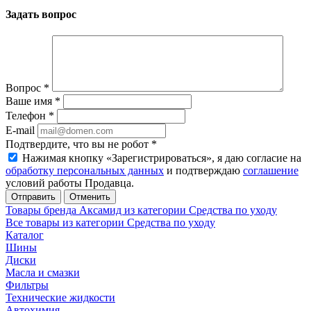
Задать вопрос
Вопрос
*
Ваше имя
*
Телефон
*
E-mail
Подтвердите, что вы не робот
*
Нажимая кнопку «Зарегистрироваться», я даю согласие на
обработку персональных данных
и подтверждаю
соглашение
условий работы Продавца.
Отменить
Товары бренда Аксамид из категории Средства по уходу
Все товары из категории Средства по уходу
Каталог
Шины
Диски
Масла и смазки
Фильтры
Технические жидкости
Автохимия