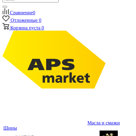
Сравнение
0
Отложенные
0
Корзина
пуста
0
Масла и смазки
Шины