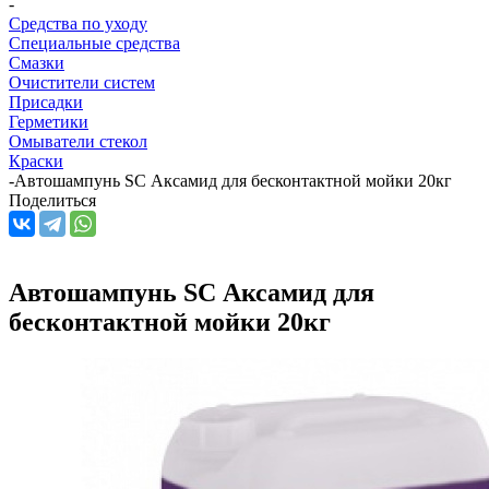
-
Средства по уходу
Специальные средства
Смазки
Очистители систем
Присадки
Герметики
Омыватели стекол
Краски
-
Автошампунь SC Аксамид для бесконтактной мойки 20кг
Поделиться
Автошампунь SC Аксамид для
бесконтактной мойки 20кг