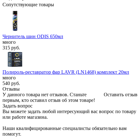
Сопутствующие товары
Чернитель шин ODIS 650мл
много
315
руб.
Полироль-реставратор фар LAVR (LN1468) комплект 20мл
много
540
руб.
Отзывы
У данного товара нет отзывов. Станьте
Оставить отзыв
первым, кто оставил отзыв об этом товаре!
Задать вопрос
Вы можете задать любой интересующий вас вопрос по товару
или работе магазина.
Наши квалифицированные специалисты обязательно вам
помогут.