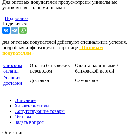
Для оптовых покупателей предусмотрены уникальные
условия с выгодными ценами.
Подробнее
Поделиться
для оптовых покупателей действуют специальные условия,
подробная информация на странице
«Оптовым
покупателям»
Способы
Оплата банковским
Оплата наличными /
оплаты
переводом
банковской картой
Условия
Доставка
Самовывоз
доставки
Описание
Характеристики
Сопутствующие товары
Отзывы
Задать вопрос
Описание