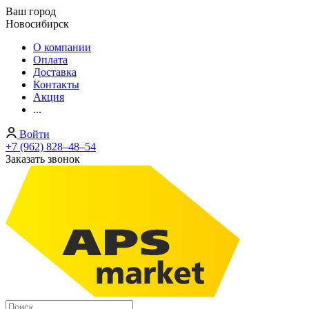
Ваш город
Новосибирск
О компании
Оплата
Доставка
Контакты
Акция
...
Войти
+7 (962) 828‒48‒54
Заказать звонок