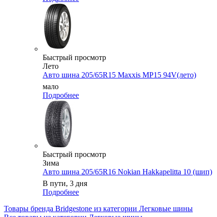
Быстрый просмотр
Лето
Авто шина 205/65R15 Maxxis MP15 94V(лето)
мало
Подробнее
Быстрый просмотр
Зима
Авто шина 205/65R16 Nokian Hakkapelitta 10 (шип)
В пути, 3 дня
Подробнее
Товары бренда Bridgestone из категории Легковые шины