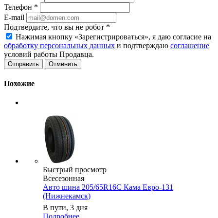
Телефон
*
E-mail
Подтвердите, что вы не робот
*
Нажимая кнопку «Зарегистрироваться», я даю согласие на
обработку персональных данных
и подтверждаю
соглашение
условий работы Продавца.
Отменить
Похожие
Быстрый просмотр
Всесезонная
Авто шина 205/65R16C Кама Евро-131
(Нижнекамск)
В пути, 3 дня
Подробнее