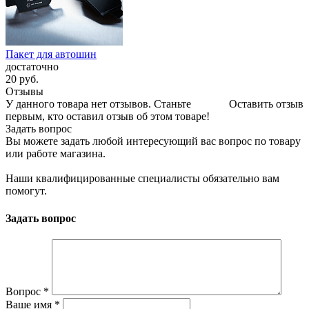
Пакет для автошин
достаточно
20
руб.
Отзывы
У данного товара нет отзывов. Станьте
Оставить отзыв
первым, кто оставил отзыв об этом товаре!
Задать вопрос
Вы можете задать любой интересующий вас вопрос по товару
или работе магазина.
Наши квалифицированные специалисты обязательно вам
помогут.
Задать вопрос
Вопрос
*
Ваше имя
*