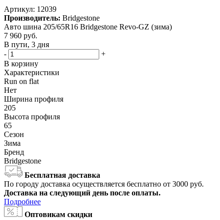
Артикул:
12039
Производитель:
Bridgestone
Авто шина 205/65R16 Bridgestone Revo-GZ (зима)
7 960
руб.
В пути, 3 дня
-
+
В корзину
Характеристики
Run on flat
Нет
Ширина профиля
205
Высота профиля
65
Сезон
Зима
Бренд
Bridgestone
Бесплатная доставка
По городу доставка осуществляется бесплатно от 3000 руб.
Доставка на следующий день после оплаты.
Подробнее
Оптовикам скидки