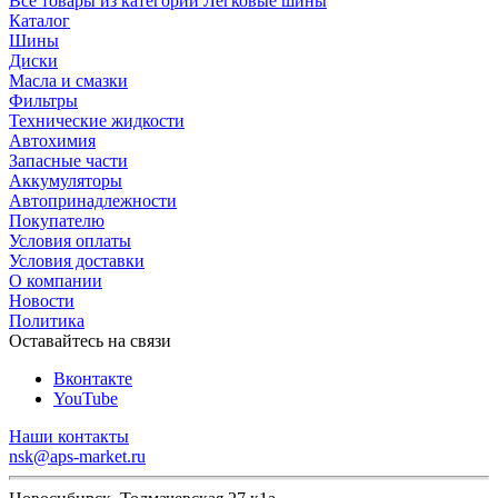
Все товары из категории Легковые шины
Каталог
Шины
Диски
Масла и смазки
Фильтры
Технические жидкости
Автохимия
Запасные части
Аккумуляторы
Автопринадлежности
Покупателю
Условия оплаты
Условия доставки
О компании
Новости
Политика
Оставайтесь на связи
Вконтакте
YouTube
Наши контакты
nsk@aps-market.ru