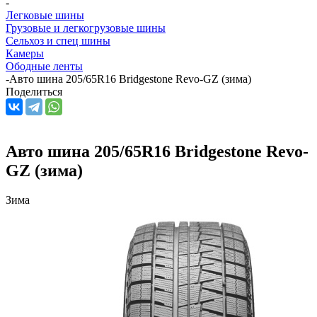
-
Легковые шины
Грузовые и легкогрузовые шины
Сельхоз и спец шины
Камеры
Ободные ленты
-
Авто шина 205/65R16 Bridgestone Revo-GZ (зима)
Поделиться
Авто шина 205/65R16 Bridgestone Revo-
GZ (зима)
Зима