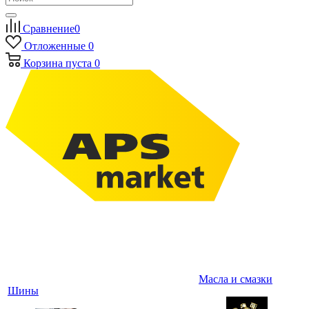
Сравнение
0
Отложенные
0
Корзина
пуста
0
Масла и смазки
Шины