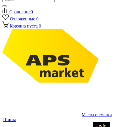
Сравнение
0
Отложенные
0
Корзина
пуста
0
Масла и смазки
Шины