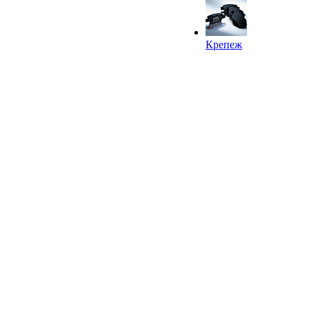
Крепеж