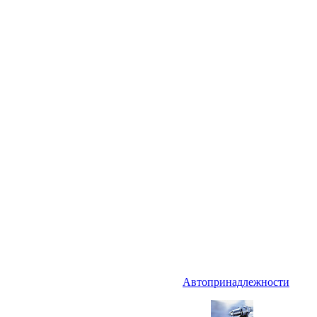
Автопринадлежности