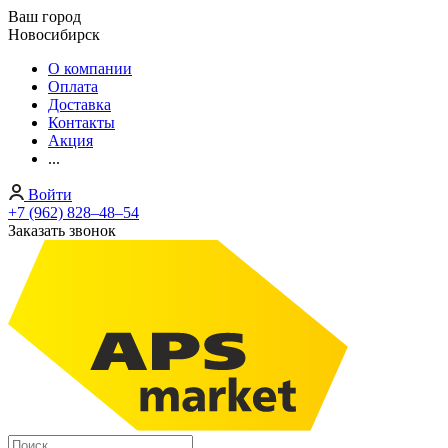
Ваш город
Новосибирск
О компании
Оплата
Доставка
Контакты
Акция
...
Войти
+7 (962) 828‒48‒54
Заказать звонок