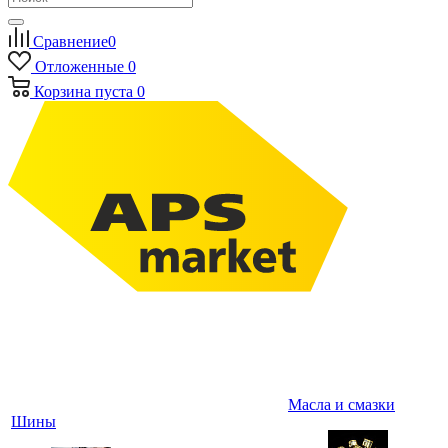
Сравнение
0
Отложенные
0
Корзина
пуста
0
Масла и смазки
Шины