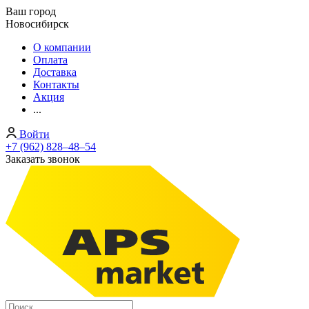
Ваш город
Новосибирск
О компании
Оплата
Доставка
Контакты
Акция
...
Войти
+7 (962) 828‒48‒54
Заказать звонок