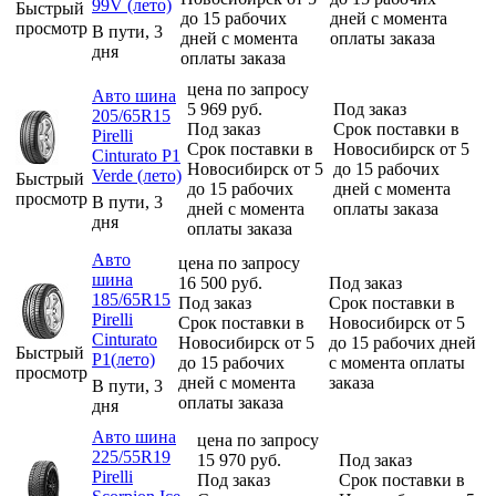
99V (лето)
Быстрый
до 15 рабочих
дней с момента
просмотр
В пути, 3
дней с момента
оплаты заказа
дня
оплаты заказа
цена по запросу
Авто шина
5 969
руб.
Под заказ
205/65R15
Под заказ
Срок поставки в
Pirelli
Срок поставки в
Новосибирск от 5
Cinturato P1
Новосибирск от 5
до 15 рабочих
Verde (лето)
Быстрый
до 15 рабочих
дней с момента
просмотр
В пути, 3
дней с момента
оплаты заказа
дня
оплаты заказа
Авто
цена по запросу
шина
16 500
руб.
Под заказ
185/65R15
Под заказ
Срок поставки в
Pirelli
Срок поставки в
Новосибирск от 5
Cinturato
Новосибирск от 5
до 15 рабочих дней
Быстрый
P1(лето)
до 15 рабочих
с момента оплаты
просмотр
дней с момента
заказа
В пути, 3
оплаты заказа
дня
Авто шина
цена по запросу
225/55R19
15 970
руб.
Под заказ
Pirelli
Под заказ
Срок поставки в