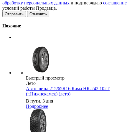
обработку персональных данных
и подтверждаю
соглашение
условий работы Продавца.
Отменить
Похожие
Быстрый просмотр
Лето
Авто шина 215/65R16 Кама НК-242 102T
(г.Нижнекамск) (лето)
В пути, 3 дня
Подробнее