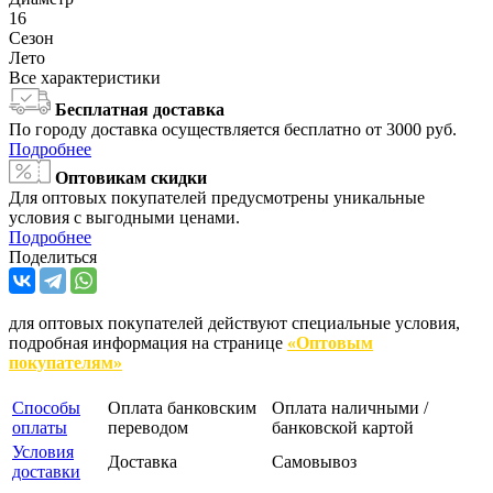
16
Сезон
Лето
Все характеристики
Бесплатная доставка
По городу доставка осуществляется бесплатно от 3000 руб.
Подробнее
Оптовикам скидки
Для оптовых покупателей предусмотрены уникальные
условия с выгодными ценами.
Подробнее
Поделиться
для оптовых покупателей действуют специальные условия,
подробная информация на странице
«Оптовым
покупателям»
Способы
Оплата банковским
Оплата наличными /
оплаты
переводом
банковской картой
Условия
Доставка
Самовывоз
доставки