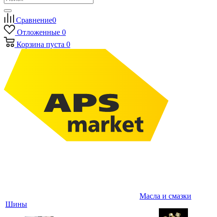
Сравнение
0
Отложенные
0
Корзина
пуста
0
Масла и смазки
Шины