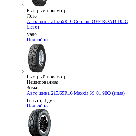
Быстрый просмотр
Лето
Авто шина 215/65R16 Cordiant OFF ROAD 102Q
(лето)
мало
Подробнее
Быстрый просмотр
Нешипованная
Зима
Авто шина 215/65R16 Maxxis SS-01 98Q (зима)
В пути, 3 дня
Подробнее