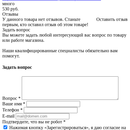
много
530
руб.
Отзывы
У данного товара нет отзывов. Станьте
Оставить отзыв
первым, кто оставил отзыв об этом товаре!
Задать вопрос
Вы можете задать любой интересующий вас вопрос по товару
или работе магазина.
Наши квалифицированные специалисты обязательно вам
помогут.
Задать вопрос
Вопрос
*
Ваше имя
*
Телефон
*
E-mail
Подтвердите, что вы не робот
*
Нажимая кнопку «Зарегистрироваться», я даю согласие на