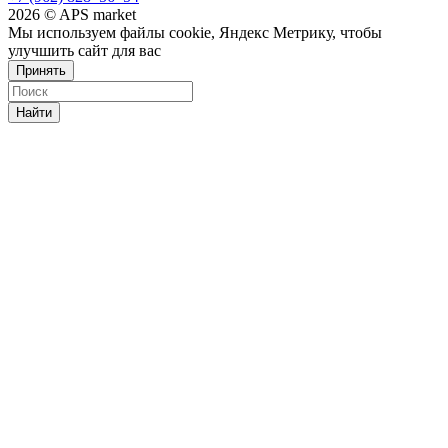
2026 © APS market
Мы используем файлы cookie, Яндекс Метрику, чтобы
улучшить сайт для вас
Принять
Найти