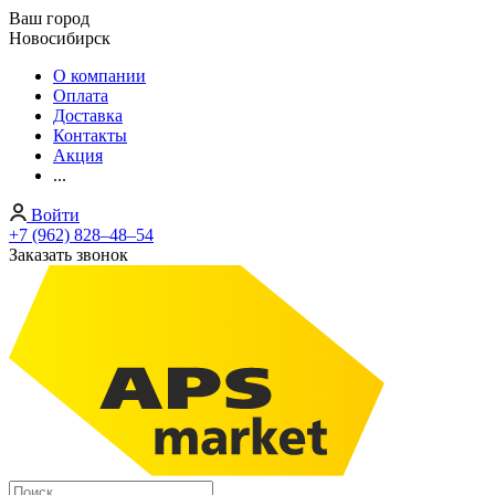
Ваш город
Новосибирск
О компании
Оплата
Доставка
Контакты
Акция
...
Войти
+7 (962) 828‒48‒54
Заказать звонок