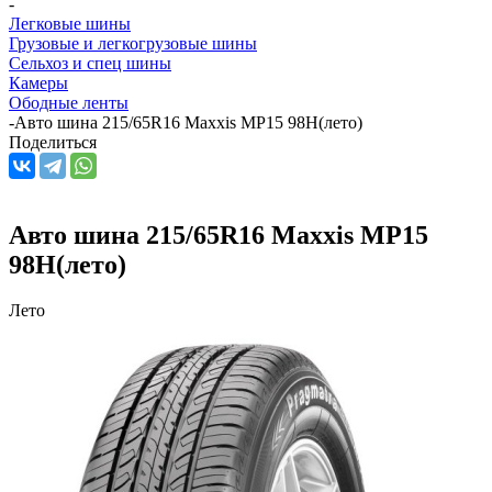
-
Легковые шины
Грузовые и легкогрузовые шины
Сельхоз и спец шины
Камеры
Ободные ленты
-
Авто шина 215/65R16 Maxxis MP15 98H(лето)
Поделиться
Авто шина 215/65R16 Maxxis MP15
98H(лето)
Лето