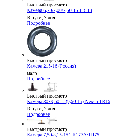
Быстрый просмотр
Камера 6,70/7,00/7,50-15 TR-13
В пути, 3 дня
Подробнее
Быстрый просмотр
Камера 215-16 (Россия)
мало
Подробнее
Быстрый просмотр
Камера 30x9,50-15(9,50-15) Nexen TR15
В пути, 3 дня
Подробнее
Быстрый просмотр
Камера 7,50/8,15-15 TR177A/TR75