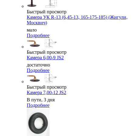
Быстрый просмотр
Камера УК R-13 (6,45-13, 165-175-185) (Жигули,
Москвич)
мало
Подробнее
Быстрый просмотр
Камера 6,00-9 JS2
достаточно
Подробнее
Быстрый просмотр
Камера 7,00-12 JS2
В пути, 3 дня
Подробнее