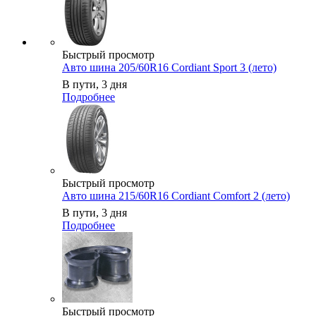
Быстрый просмотр
Авто шина 205/60R16 Cordiant Sport 3 (лето)
В пути, 3 дня
Подробнее
Быстрый просмотр
Авто шина 215/60R16 Cordiant Comfort 2 (лето)
В пути, 3 дня
Подробнее
Быстрый просмотр