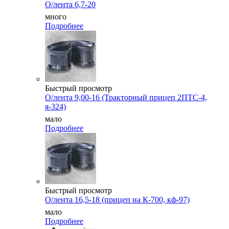
О/лента 6,7-20
много
Подробнее
Быстрый просмотр
О/лента 9,00-16 (Тракторный прицеп 2ПТС-4,
я-324)
мало
Подробнее
Быстрый просмотр
О/лента 16,5-18 (прицеп на К-700, кф-97)
мало
Подробнее