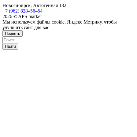
Новосибирск, Автогенная 132
+7 (962) 828‒56‒54
2026 © APS market
Мы используем файлы cookie, Яндекс Метрику, чтобы
улучшить сайт для вас
Принять
Найти