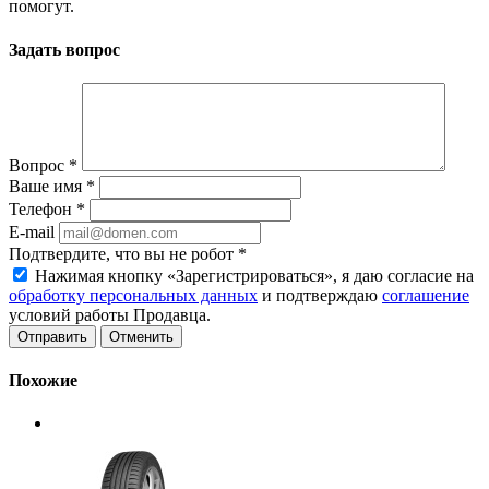
помогут.
Задать вопрос
Вопрос
*
Ваше имя
*
Телефон
*
E-mail
Подтвердите, что вы не робот
*
Нажимая кнопку «Зарегистрироваться», я даю согласие на
обработку персональных данных
и подтверждаю
соглашение
условий работы Продавца.
Отменить
Похожие