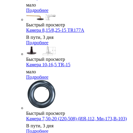
мало
Подробнее
Быстрый просмотр
Камера 8,15/8,25-15 TR177A
В пути, 3 дня
Подробнее
Быстрый просмотр
Камера 10-16,5 TR-15
мало
Подробнее
Быстрый просмотр
Камера 7,50-20 (220-508) (ИЯ-112, Ми-173,В-103)
В пути, 3 дня
Подробнее