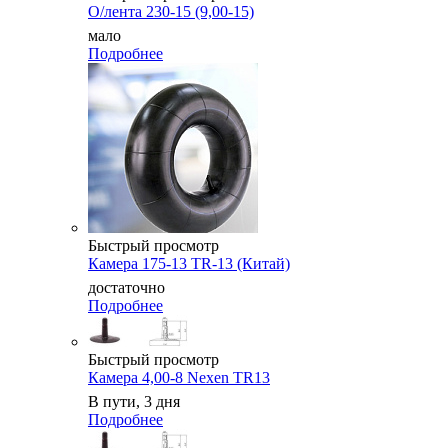
О/лента 230-15 (9,00-15)
мало
Подробнее
Быстрый просмотр
Камера 175-13 TR-13 (Китай)
достаточно
Подробнее
Быстрый просмотр
Камера 4,00-8 Nexen TR13
В пути, 3 дня
Подробнее