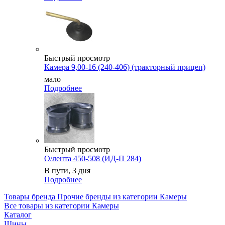
Быстрый просмотр
Камера 9,00-16 (240-406) (тракторный прицеп)
мало
Подробнее
Быстрый просмотр
О/лента 450-508 (ИД-П 284)
В пути, 3 дня
Подробнее
Товары бренда Прочие бренды из категории Камеры
Все товары из категории Камеры
Каталог
Шины