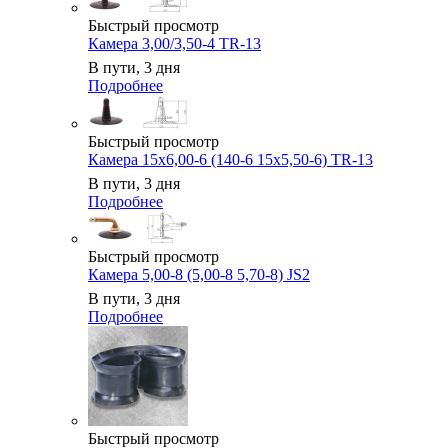
Быстрый просмотр
Камера 3,00/3,50-4 TR-13
В пути, 3 дня
Подробнее
Быстрый просмотр
Камера 15x6,00-6 (140-6 15x5,50-6) TR-13
В пути, 3 дня
Подробнее
Быстрый просмотр
Камера 5,00-8 (5,00-8 5,70-8) JS2
В пути, 3 дня
Подробнее
Быстрый просмотр