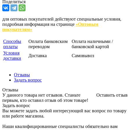
Поделиться
для оптовых покупателей действуют специальные условия,
подробная информация на странице
«Оптовым
покупателям»
Способы
Оплата банковским
Оплата наличными /
оплаты
переводом
банковской картой
Условия
Доставка
Самовывоз
доставки
Отзывы
Задать вопрос
Отзывы
У данного товара нет отзывов. Станьте
Оставить отзыв
первым, кто оставил отзыв об этом товаре!
Задать вопрос
Вы можете задать любой интересующий вас вопрос по товару
или работе магазина.
Наши квалифицированные специалисты обязательно вам