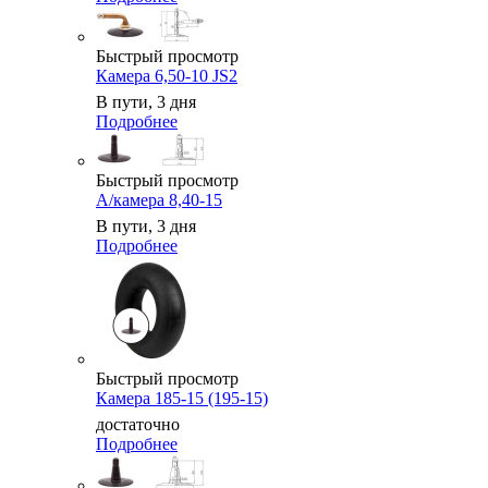
Быстрый просмотр
Камера 6,50-10 JS2
В пути, 3 дня
Подробнее
Быстрый просмотр
А/камера 8,40-15
В пути, 3 дня
Подробнее
Быстрый просмотр
Камера 185-15 (195-15)
достаточно
Подробнее