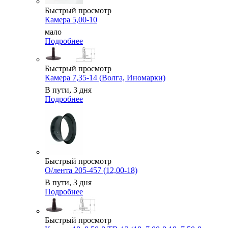
Быстрый просмотр
Камера 5,00-10
мало
Подробнее
Быстрый просмотр
Камера 7,35-14 (Волга, Иномарки)
В пути, 3 дня
Подробнее
Быстрый просмотр
О/лента 205-457 (12,00-18)
В пути, 3 дня
Подробнее
Быстрый просмотр