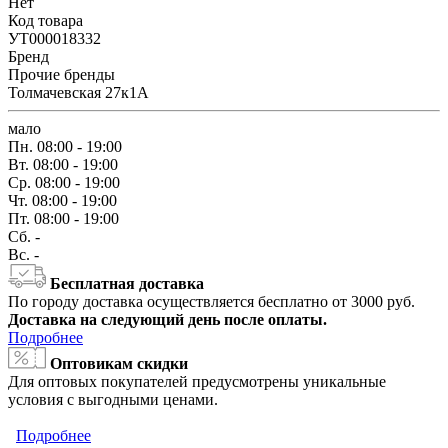
Нет
Код товара
УТ000018332
Бренд
Прочие бренды
Толмачевская 27к1А
мало
Пн.
08:00 - 19:00
Вт.
08:00 - 19:00
Ср.
08:00 - 19:00
Чт.
08:00 - 19:00
Пт.
08:00 - 19:00
Сб.
-
Вс.
-
Бесплатная доставка
По городу доставка осуществляется бесплатно от 3000 руб.
Доставка на следующий день после оплаты.
Подробнее
Оптовикам скидки
Для оптовых покупателей предусмотрены уникальные
условия с выгодными ценами.
Подробнее