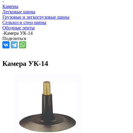
-
Камеры
Легковые шины
Грузовые и легкогрузовые шины
Сельхоз и спец шины
Ободные ленты
-
Камера УК-14
Поделиться
Камера УК-14