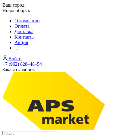
Ваш город
Новосибирск
О компании
Оплата
Доставка
Контакты
Акция
...
Войти
+7 (962) 828‒48‒54
Заказать звонок