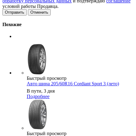
обработку персональных данных
и подтверждаю
соглашение
условий работы Продавца.
Отменить
Похожие
Быстрый просмотр
Авто шина 205/60R16 Cordiant Sport 3 (лето)
В пути, 3 дня
Подробнее
Быстрый просмотр