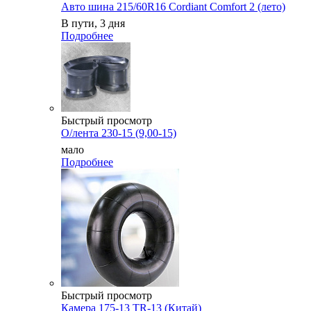
Авто шина 215/60R16 Cordiant Comfort 2 (лето)
В пути, 3 дня
Подробнее
Быстрый просмотр
О/лента 230-15 (9,00-15)
мало
Подробнее
Быстрый просмотр
Камера 175-13 TR-13 (Китай)