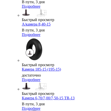
В пути, 3 дня
Подробнее
Быстрый просмотр
А/камера 8,40-15
В пути, 3 дня
Подробнее
Быстрый просмотр
Камера 185-15 (195-15)
достаточно
Подробнее
Быстрый просмотр
Камера 6,70/7,00/7,50-15 TR-13
В пути, 3 дня
Подробнее