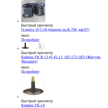
Быстрый просмотр
О/лента 16,5-18 (прицеп на К-700, кф-97)
мало
Подробнее
Быстрый просмотр
Камера УК R-13 (6,45-13, 165-175-185) (Жигули,
Москвич)
мало
Подробнее
Быстрый просмотр
Камера УК-14