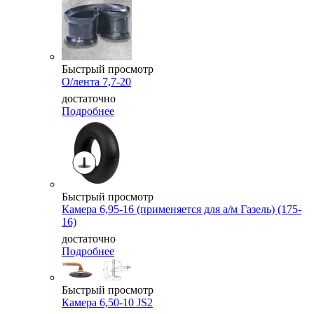
Быстрый просмотр
О/лента 7,7-20
достаточно
Подробнее
Быстрый просмотр
Камера 6,95-16 (применяется для а/м Газель) (175-
16)
достаточно
Подробнее
Быстрый просмотр
Камера 6,50-10 JS2