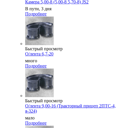
Камера 5,00-8 (5,00-8 5,70-8) JS2
В пути, 3 дня
Подробнее
Быстрый просмотр
О/лента 6,7-20
много
Подробнее
Быстрый просмотр
О/лента 9,00-16 (Тракторный прицеп 2ПТС-4,
я-324)
мало
Подробнее