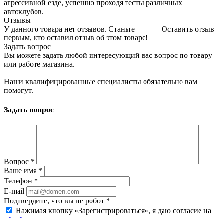
агрессивной езде, успешно проходя тесты различных
автоклубов.
Отзывы
У данного товара нет отзывов. Станьте
Оставить отзыв
первым, кто оставил отзыв об этом товаре!
Задать вопрос
Вы можете задать любой интересующий вас вопрос по товару
или работе магазина.
Наши квалифицированные специалисты обязательно вам
помогут.
Задать вопрос
Вопрос
*
Ваше имя
*
Телефон
*
E-mail
Подтвердите, что вы не робот
*
Нажимая кнопку «Зарегистрироваться», я даю согласие на