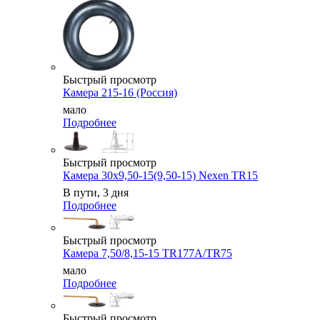
Быстрый просмотр
Камера 215-16 (Россия)
мало
Подробнее
Быстрый просмотр
Камера 30x9,50-15(9,50-15) Nexen TR15
В пути, 3 дня
Подробнее
Быстрый просмотр
Камера 7,50/8,15-15 TR177A/TR75
мало
Подробнее
Быстрый просмотр