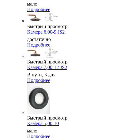
мало
Подробнее
Быстрый просмотр
Камера 6,00-9 JS2
достаточно
Подробнее
Быстрый просмотр
Камера 7,00-12 JS2
В пути, 3 дня
Подробнее
Быстрый просмотр
Камера 5,00-10
мало
Подробнее