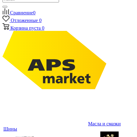
Сравнение
0
Отложенные
0
Корзина
пуста
0
Масла и смазки
Шины