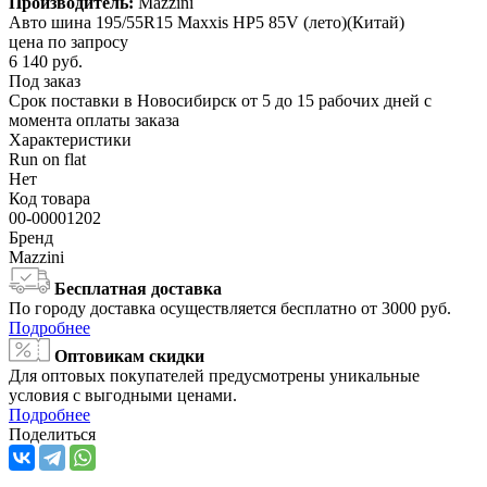
Производитель:
Mazzini
Авто шина 195/55R15 Maxxis HP5 85V (лето)(Китай)
цена по запросу
6 140
руб.
Под заказ
Срок поставки в Новосибирск от 5 до 15 рабочих дней с
момента оплаты заказа
Характеристики
Run on flat
Нет
Код товара
00-00001202
Бренд
Mazzini
Бесплатная доставка
По городу доставка осуществляется бесплатно от 3000 руб.
Подробнее
Оптовикам скидки
Для оптовых покупателей предусмотрены уникальные
условия с выгодными ценами.
Подробнее
Поделиться