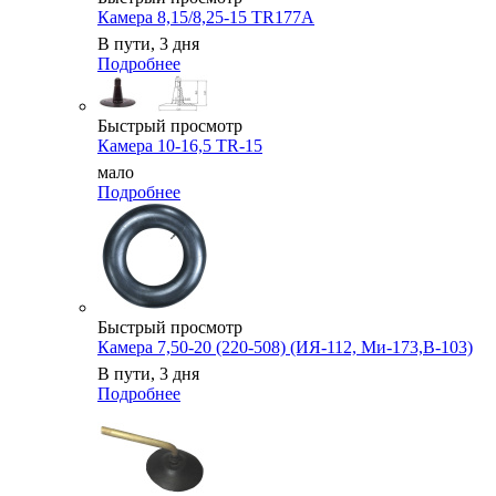
Камера 8,15/8,25-15 TR177A
В пути, 3 дня
Подробнее
Быстрый просмотр
Камера 10-16,5 TR-15
мало
Подробнее
Быстрый просмотр
Камера 7,50-20 (220-508) (ИЯ-112, Ми-173,В-103)
В пути, 3 дня
Подробнее