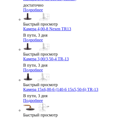
достаточно
Подробнее
Быстрый просмотр
Камера 4,00-8 Nexen TR13
В пути, 3 дня
Подробнее
Быстрый просмотр
Камера 3,00/3,50-4 TR-13
В пути, 3 дня
Подробнее
Быстрый просмотр
Камера 15x6,00-6 (140-6 15x5,50-6) TR-13
В пути, 3 дня
Подробнее
Быстрый просмотр