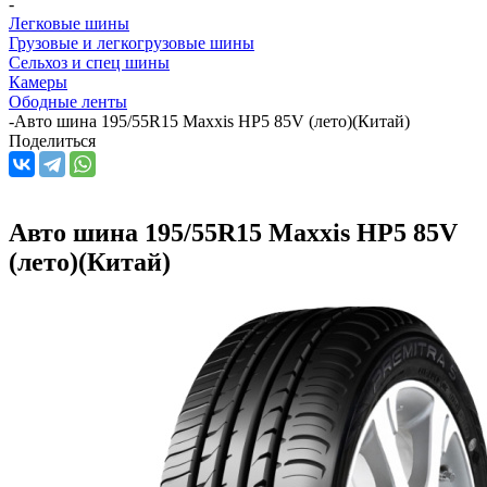
-
Легковые шины
Грузовые и легкогрузовые шины
Сельхоз и спец шины
Камеры
Ободные ленты
-
Авто шина 195/55R15 Maxxis HP5 85V (лето)(Китай)
Поделиться
Авто шина 195/55R15 Maxxis HP5 85V
(лето)(Китай)