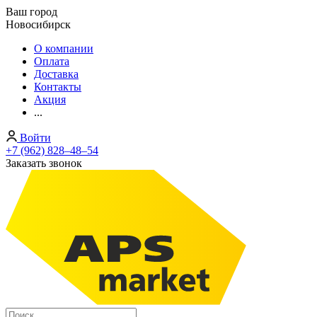
Ваш город
Новосибирск
О компании
Оплата
Доставка
Контакты
Акция
...
Войти
+7 (962) 828‒48‒54
Заказать звонок