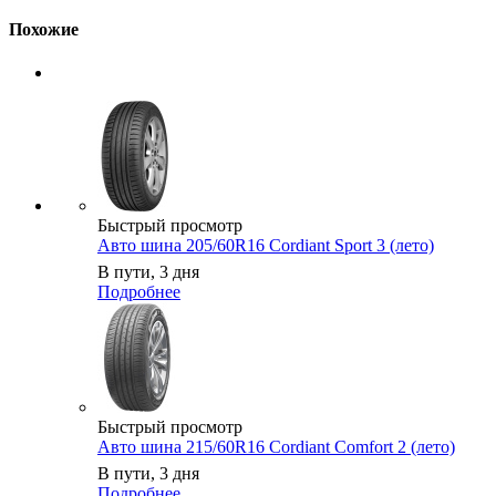
Похожие
Быстрый просмотр
Авто шина 205/60R16 Cordiant Sport 3 (лето)
В пути, 3 дня
Подробнее
Быстрый просмотр
Авто шина 215/60R16 Cordiant Comfort 2 (лето)
В пути, 3 дня
Подробнее