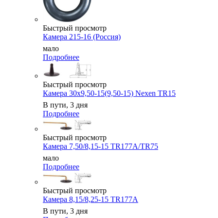
Быстрый просмотр
Камера 215-16 (Россия)
мало
Подробнее
Быстрый просмотр
Камера 30x9,50-15(9,50-15) Nexen TR15
В пути, 3 дня
Подробнее
Быстрый просмотр
Камера 7,50/8,15-15 TR177A/TR75
мало
Подробнее
Быстрый просмотр
Камера 8,15/8,25-15 TR177A
В пути, 3 дня