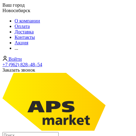
Ваш город
Новосибирск
О компании
Оплата
Доставка
Контакты
Акция
...
Войти
+7 (962) 828‒48‒54
Заказать звонок