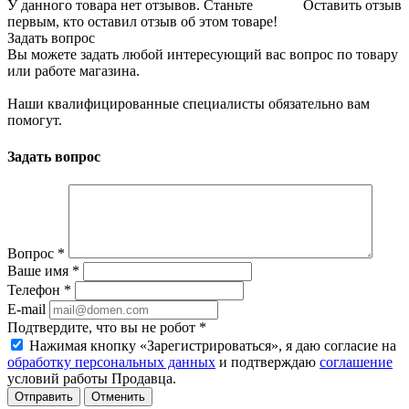
У данного товара нет отзывов. Станьте
Оставить отзыв
первым, кто оставил отзыв об этом товаре!
Задать вопрос
Вы можете задать любой интересующий вас вопрос по товару
или работе магазина.
Наши квалифицированные специалисты обязательно вам
помогут.
Задать вопрос
Вопрос
*
Ваше имя
*
Телефон
*
E-mail
Подтвердите, что вы не робот
*
Нажимая кнопку «Зарегистрироваться», я даю согласие на
обработку персональных данных
и подтверждаю
соглашение
условий работы Продавца.
Отменить