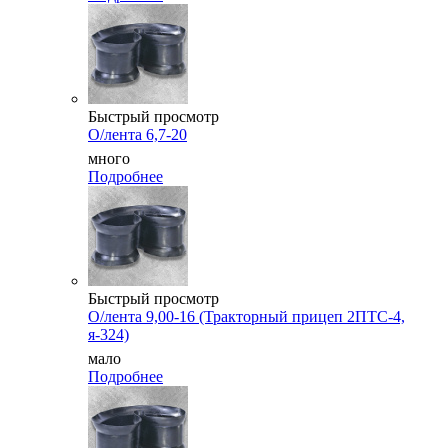
Быстрый просмотр
О/лента 6,7-20
много
Подробнее
Быстрый просмотр
О/лента 9,00-16 (Тракторный прицеп 2ПТС-4,
я-324)
мало
Подробнее