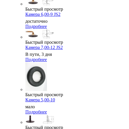
Быстрый просмотр
Камера 6,00-9 JS2
достаточно
Подробнее
Быстрый просмотр
Камера 7,00-12 JS2
В пути, 3 дня
Подробнее
Быстрый просмотр
Камера 5,00-10
мало
Подробнее
Быстрый просмотр