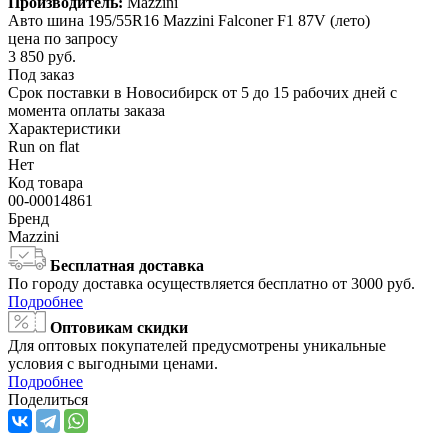
Производитель:
Mazzini
Авто шина 195/55R16 Mazzini Falconer F1 87V (лето)
цена по запросу
3 850
руб.
Под заказ
Срок поставки в Новосибирск от 5 до 15 рабочих дней с
момента оплаты заказа
Характеристики
Run on flat
Нет
Код товара
00-00014861
Бренд
Mazzini
Бесплатная доставка
По городу доставка осуществляется бесплатно от 3000 руб.
Подробнее
Оптовикам скидки
Для оптовых покупателей предусмотрены уникальные
условия с выгодными ценами.
Подробнее
Поделиться