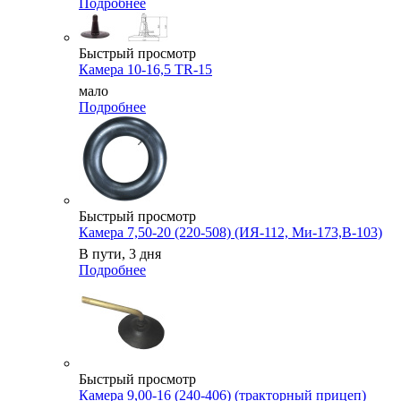
Подробнее
Быстрый просмотр
Камера 10-16,5 TR-15
мало
Подробнее
Быстрый просмотр
Камера 7,50-20 (220-508) (ИЯ-112, Ми-173,В-103)
В пути, 3 дня
Подробнее
Быстрый просмотр
Камера 9,00-16 (240-406) (тракторный прицеп)