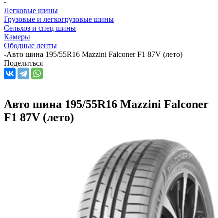
-
Легковые шины
Грузовые и легкогрузовые шины
Сельхоз и спец шины
Камеры
Ободные ленты
-
Авто шина 195/55R16 Mazzini Falconer F1 87V (лето)
Поделиться
Авто шина 195/55R16 Mazzini Falconer
F1 87V (лето)