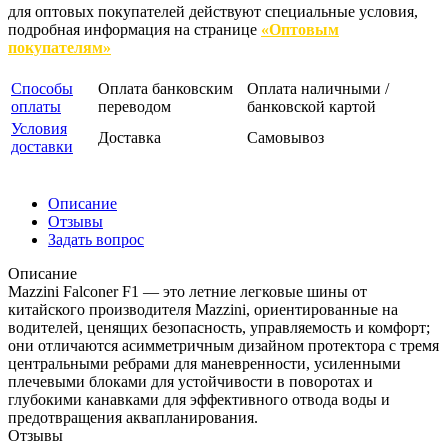
для оптовых покупателей действуют специальные условия,
подробная информация на странице
«Оптовым
покупателям»
Способы
Оплата банковским
Оплата наличными /
оплаты
переводом
банковской картой
Условия
Доставка
Самовывоз
доставки
Описание
Отзывы
Задать вопрос
Описание
Mazzini Falconer F1 — это летние легковые шины от
китайского производителя Mazzini, ориентированные на
водителей, ценящих безопасность, управляемость и комфорт;
они отличаются асимметричным дизайном протектора с тремя
центральными ребрами для маневренности, усиленными
плечевыми блоками для устойчивости в поворотах и
глубокими канавками для эффективного отвода воды и
предотвращения аквапланирования.
Отзывы