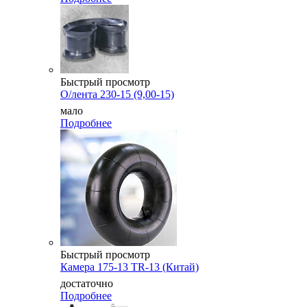
Быстрый просмотр
О/лента 230-15 (9,00-15)
мало
Подробнее
Быстрый просмотр
Камера 175-13 TR-13 (Китай)
достаточно
Подробнее