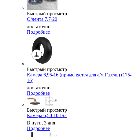
Быстрый просмотр
О/лента 7,7-20
достаточно
Подробнее
Быстрый просмотр
Камера 6,95-16 (применяется для а/м Газель) (175-
16)
достаточно
Подробнее
Быстрый просмотр
Камера 6,50-10 JS2
В пути, 3 дня
Подробнее