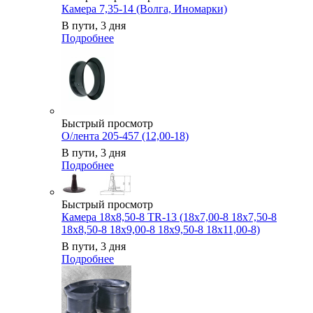
Камера 7,35-14 (Волга, Иномарки)
В пути, 3 дня
Подробнее
Быстрый просмотр
О/лента 205-457 (12,00-18)
В пути, 3 дня
Подробнее
Быстрый просмотр
Камера 18x8,50-8 TR-13 (18x7,00-8 18x7,50-8
18x8,50-8 18x9,00-8 18x9,50-8 18x11,00-8)
В пути, 3 дня
Подробнее