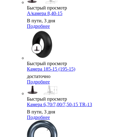
Быстрый просмотр
А/камера 8,40-15
В пути, 3 дня
Подробнее
Быстрый просмотр
Камера 185-15 (195-15)
достаточно
Подробнее
Быстрый просмотр
Камера 6,70/7,00/7,50-15 TR-13
В пути, 3 дня
Подробнее