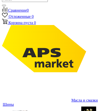
Сравнение
0
Отложенные
0
Корзина
пуста
0
Масла и смазки
Шины