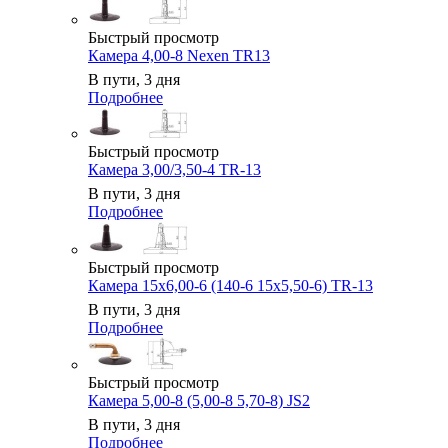
Быстрый просмотр
Камера 4,00-8 Nexen TR13
В пути, 3 дня
Подробнее
Быстрый просмотр
Камера 3,00/3,50-4 TR-13
В пути, 3 дня
Подробнее
Быстрый просмотр
Камера 15x6,00-6 (140-6 15x5,50-6) TR-13
В пути, 3 дня
Подробнее
Быстрый просмотр
Камера 5,00-8 (5,00-8 5,70-8) JS2
В пути, 3 дня
Подробнее