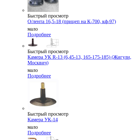
Быстрый просмотр
О/лента 16,5-18 (прицеп на К-700, кф-97)
мало
Подробнее
Быстрый просмотр
Камера УК R-13 (6,45-13, 165-175-185) (Жигули,
Москвич)
мало
Подробнее
Быстрый просмотр
Камера УК-14
мало
Подробнее