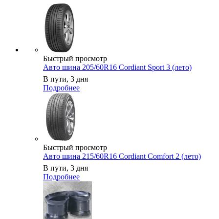
Быстрый просмотр
Авто шина 205/60R16 Cordiant Sport 3 (лето)
В пути, 3 дня
Подробнее
Быстрый просмотр
Авто шина 215/60R16 Cordiant Comfort 2 (лето)
В пути, 3 дня
Подробнее