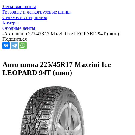
-
Легковые шины
Грузовые и легкогрузовые шины
Сельхоз и спец шины
Камеры
Ободные ленты
-
Авто шина 225/45R17 Mazzini Ice LEOPARD 94T (шип)
Поделиться
Авто шина 225/45R17 Mazzini Ice
LEOPARD 94T (шип)