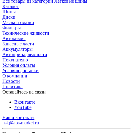
Все товары из категории Легковые шины
Каталог
Шины
Диски
Масла и смазки
Фильтры
Технические жидкости
Автохимия
Запасные части
Аккумуляторы
Автопринадлежности
Покупателю
Условия оплаты
Условия доставки
О компании
Новости
Политика
Оставайтесь на связи
Вконтакте
YouTube
Наши контакты
nsk@aps-market.ru