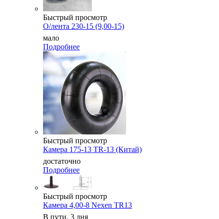
Быстрый просмотр
О/лента 230-15 (9,00-15)
мало
Подробнее
Быстрый просмотр
Камера 175-13 TR-13 (Китай)
достаточно
Подробнее
Быстрый просмотр
Камера 4,00-8 Nexen TR13
В пути, 3 дня