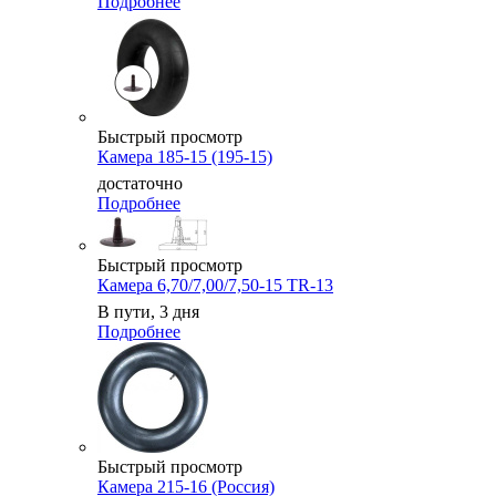
Подробнее
Быстрый просмотр
Камера 185-15 (195-15)
достаточно
Подробнее
Быстрый просмотр
Камера 6,70/7,00/7,50-15 TR-13
В пути, 3 дня
Подробнее
Быстрый просмотр
Камера 215-16 (Россия)