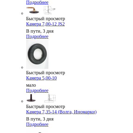
Подробнее
Быстрый просмотр
Камера 7,00-12 JS2
В пути, 3 дня
Подробнее
Быстрый просмотр
Камера 5,00-10
мало
Подробнее
Быстрый просмотр
Камера 7,35-14 (Волга, Иномарки)
В пути, 3 дня
Подробнее