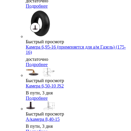
достаточно
Подробнее
Быстрый просмотр
Камера 6,95-16 (применяется для а/м Газель) (175-
16)
достаточно
Подробнее
Быстрый просмотр
Камера 6,50-10 JS2
В пути, 3 дня
Подробнее
Быстрый просмотр
А/камера 8,40-15
В пути, 3 дня