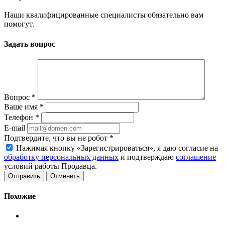
Наши квалифицированные специалисты обязательно вам
помогут.
Задать вопрос
Вопрос
*
Ваше имя
*
Телефон
*
E-mail
Подтвердите, что вы не робот
*
Нажимая кнопку «Зарегистрироваться», я даю согласие на
обработку персональных данных
и подтверждаю
соглашение
условий работы Продавца.
Отменить
Похожие