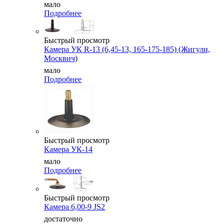
мало
Подробнее
Быстрый просмотр
Камера УК R-13 (6,45-13, 165-175-185) (Жигули,
Москвич)
мало
Подробнее
Быстрый просмотр
Камера УК-14
мало
Подробнее
Быстрый просмотр
Камера 6,00-9 JS2
достаточно