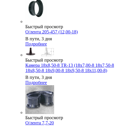
Быстрый просмотр
О/лента 205-457 (12,00-18)
В пути, 3 дня
Подробнее
Быстрый просмотр
Камера 18x8,50-8 TR-13 (18x7,00-8 18x7,50-8
18x8,50-8 18x9,00-8 18x9,50-8 18x11,00-8)
В пути, 3 дня
Подробнее
Быстрый просмотр
О/лента 7,7-20