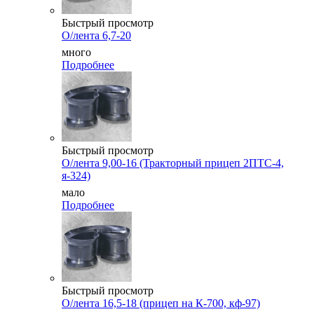
Быстрый просмотр
О/лента 6,7-20
много
Подробнее
Быстрый просмотр
О/лента 9,00-16 (Тракторный прицеп 2ПТС-4,
я-324)
мало
Подробнее
Быстрый просмотр
О/лента 16,5-18 (прицеп на К-700, кф-97)