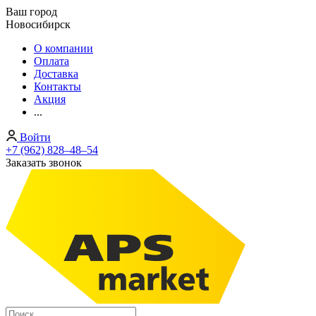
Ваш город
Новосибирск
О компании
Оплата
Доставка
Контакты
Акция
...
Войти
+7 (962) 828‒48‒54
Заказать звонок