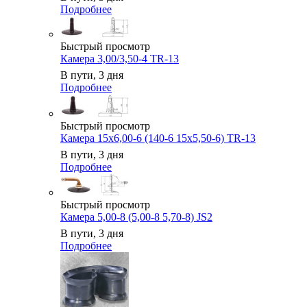
Подробнее
Быстрый просмотр
Камера 3,00/3,50-4 TR-13
В пути, 3 дня
Подробнее
Быстрый просмотр
Камера 15x6,00-6 (140-6 15x5,50-6) TR-13
В пути, 3 дня
Подробнее
Быстрый просмотр
Камера 5,00-8 (5,00-8 5,70-8) JS2
В пути, 3 дня
Подробнее