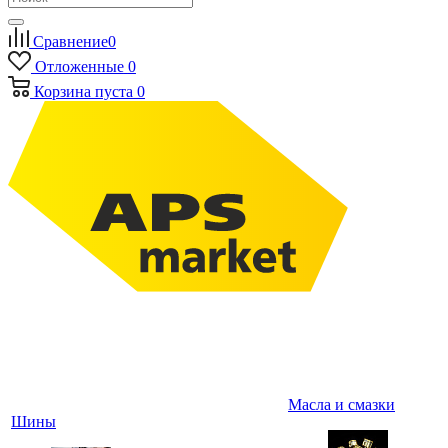
Сравнение
0
Отложенные
0
Корзина
пуста
0
Масла и смазки
Шины