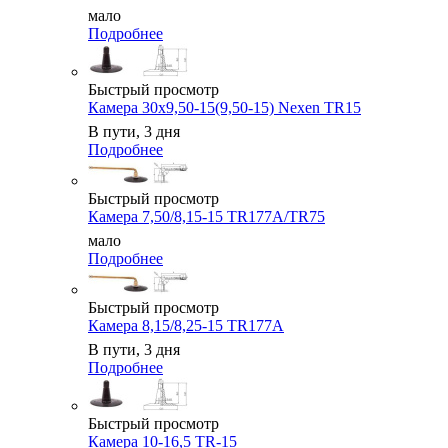
мало
Подробнее
Быстрый просмотр
Камера 30x9,50-15(9,50-15) Nexen TR15
В пути, 3 дня
Подробнее
Быстрый просмотр
Камера 7,50/8,15-15 TR177A/TR75
мало
Подробнее
Быстрый просмотр
Камера 8,15/8,25-15 TR177A
В пути, 3 дня
Подробнее
Быстрый просмотр
Камера 10-16,5 TR-15